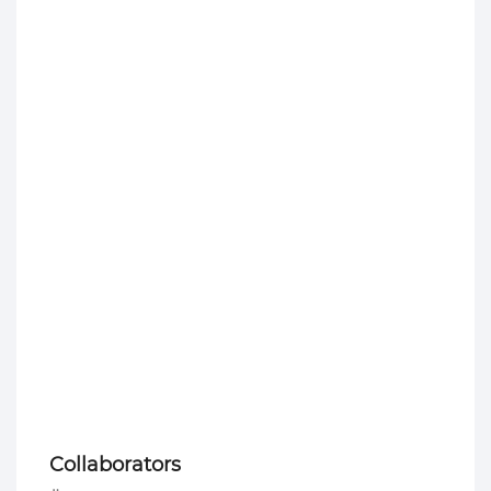
Collaborators