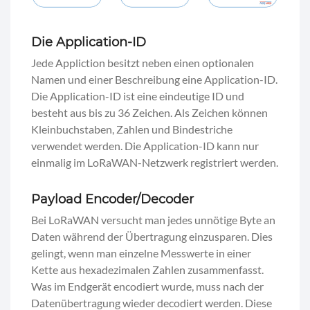
Die Application-ID
Jede Appliction besitzt neben einen optionalen
Namen und einer Beschreibung eine Application-ID.
Die Application-ID ist eine eindeutige ID und
besteht aus bis zu 36 Zeichen. Als Zeichen können
Kleinbuchstaben, Zahlen und Bindestriche
verwendet werden. Die Application-ID kann nur
einmalig im LoRaWAN-Netzwerk registriert werden.
Payload Encoder/Decoder
Bei LoRaWAN versucht man jedes unnötige Byte an
Daten während der Übertragung einzusparen. Dies
gelingt, wenn man einzelne Messwerte in einer
Kette aus hexadezimalen Zahlen zusammenfasst.
Was im Endgerät encodiert wurde, muss nach der
Datenübertragung wieder decodiert werden. Diese