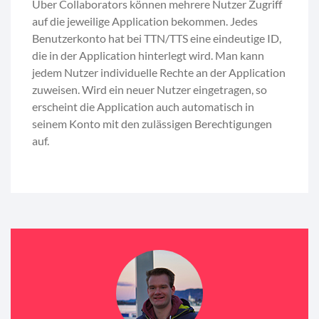
Über Collaborators können mehrere Nutzer Zugriff
auf die jeweilige Application bekommen. Jedes
Benutzerkonto hat bei TTN/TTS eine eindeutige ID,
die in der Application hinterlegt wird. Man kann
jedem Nutzer individuelle Rechte an der Application
zuweisen. Wird ein neuer Nutzer eingetragen, so
erscheint die Application auch automatisch in
seinem Konto mit den zulässigen Berechtigungen
auf.