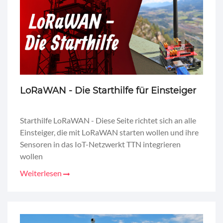
LoRaWAN - Die Starthilfe für Einsteiger
Starthilfe LoRaWAN - Diese Seite richtet sich an alle
Einsteiger, die mit LoRaWAN starten wollen und ihre
Sensoren in das IoT-Netzwerkt TTN integrieren
wollen
Weiterlesen