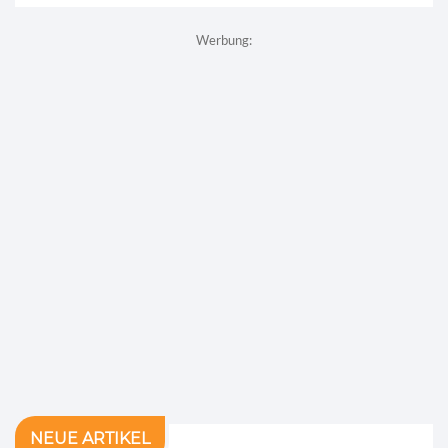
Werbung:
NEUE ARTIKEL