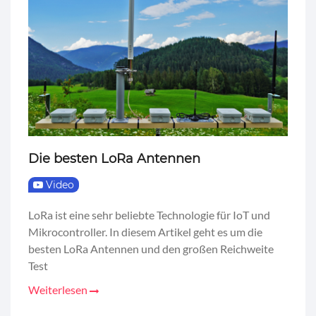
Die besten LoRa Antennen
Video
LoRa ist eine sehr beliebte Technologie für IoT und
Mikrocontroller. In diesem Artikel geht es um die
besten LoRa Antennen und den großen Reichweite
Test
Weiterlesen