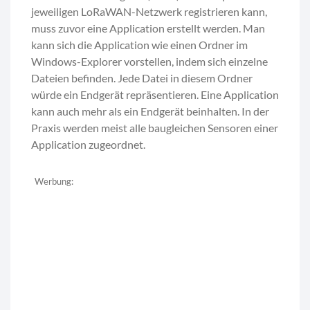
jeweiligen LoRaWAN-Netzwerk registrieren kann,
muss zuvor eine Application erstellt werden. Man
kann sich die Application wie einen Ordner im
Windows-Explorer vorstellen, indem sich einzelne
Dateien befinden. Jede Datei in diesem Ordner
würde ein Endgerät repräsentieren. Eine Application
kann auch mehr als ein Endgerät beinhalten. In der
Praxis werden meist alle baugleichen Sensoren einer
Application zugeordnet.
Werbung: