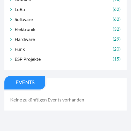
LoRa
(62)
Software
(62)
Elektronik
(32)
Hardware
(29)
Funk
(20)
ESP Projekte
(15)
EVENTS
Keine zukünftigen Events vorhanden