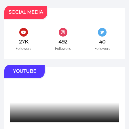
SOCIAL MEDIA
27K
492
40
Followers
Followers
Followers
YOUTUBE