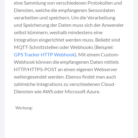
eine Sammlung von verschiedenen Protokollen und
Diensten, welche die empfangenen Sensordaten
verarbeiten und speichern. Um die Verarbeitung
und Speicherung der Daten muss sich der Anwender
selbst kümmern, weshalb mindestens eine
Integration eingerichtet werden muss. Beliebt sind
MQTT-Schnittstellen oder Webhooks (Beispiel:
GPS Tracker HTTP Webhook
). Mit einem Custom-
Webhook können die empfangenen Daten mittels
HTTP/HTTPS-POST an einen eigenen Webserver
weitergesendet werden. Ebenso findet man auch
zahlreiche Integrations zu verschiedenen Cloud-
Diensten wie AWS oder Microsoft Azure.
Werbung: