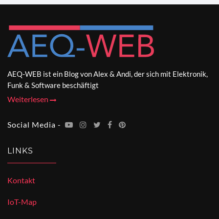
AEQ-WEB ist ein Blog von Alex & Andi, der sich mit Elektronik,
Funk & Software beschäftigt
Weiterlesen
Social Media -
LINKS
Kontakt
IoT-Map