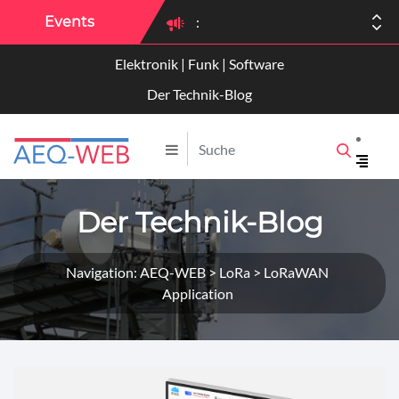
Events
:
Elektronik | Funk | Software
:
Der Technik-Blog
Der Technik-Blog
Navigation: AEQ-WEB > LoRa > LoRaWAN
Application