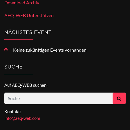
Download Archiv
AEQ-WEB Unterstützen
NÄCHSTES EVENT
Keine zukünftigen Events vorhanden
SUCHE
Auf AEQ-WEB suchen:
Kontakt:
info@aeq-web.com