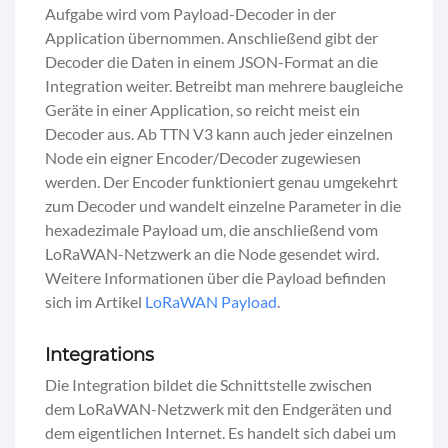
Aufgabe wird vom Payload-Decoder in der
Application übernommen. Anschließend gibt der
Decoder die Daten in einem JSON-Format an die
Integration weiter. Betreibt man mehrere baugleiche
Geräte in einer Application, so reicht meist ein
Decoder aus. Ab TTN V3 kann auch jeder einzelnen
Node ein eigner Encoder/Decoder zugewiesen
werden. Der Encoder funktioniert genau umgekehrt
zum Decoder und wandelt einzelne Parameter in die
hexadezimale Payload um, die anschließend vom
LoRaWAN-Netzwerk an die Node gesendet wird.
Weitere Informationen über die Payload befinden
sich im Artikel
LoRaWAN Payload
.
Integrations
Die Integration bildet die Schnittstelle zwischen
dem LoRaWAN-Netzwerk mit den Endgeräten und
dem eigentlichen Internet. Es handelt sich dabei um