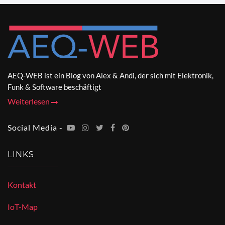
AEQ-WEB ist ein Blog von Alex & Andi, der sich mit Elektronik,
Funk & Software beschäftigt
Weiterlesen
Social Media -
LINKS
Kontakt
IoT-Map