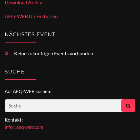
Download Archiv
AEQ-WEB Unterstützen
NÄCHSTES EVENT
Keine zukünftigen Events vorhanden
SUCHE
Auf AEQ-WEB suchen:
Kontakt:
info@aeq-web.com