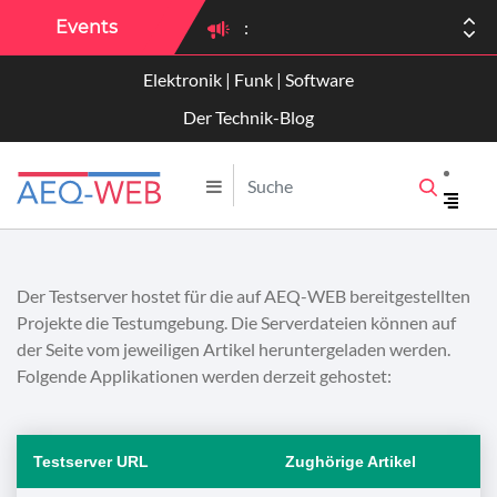
Events
:
Elektronik | Funk | Software
:
Der Technik-Blog
Der Testserver hostet für die auf AEQ-WEB bereitgestellten
Projekte die Testumgebung. Die Serverdateien können auf
der Seite vom jeweiligen Artikel heruntergeladen werden.
Folgende Applikationen werden derzeit gehostet:
Testserver URL
Zughörige Artikel