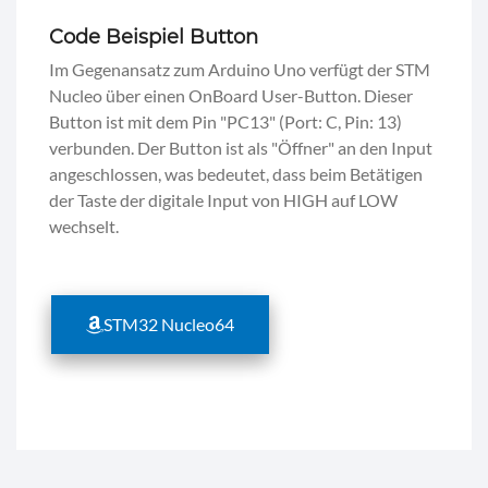
Code Beispiel Button
Im Gegenansatz zum Arduino Uno verfügt der STM
Nucleo über einen OnBoard User-Button. Dieser
Button ist mit dem Pin "PC13" (Port: C, Pin: 13)
verbunden. Der Button ist als "Öffner" an den Input
angeschlossen, was bedeutet, dass beim Betätigen
der Taste der digitale Input von HIGH auf LOW
wechselt.
STM32 Nucleo64