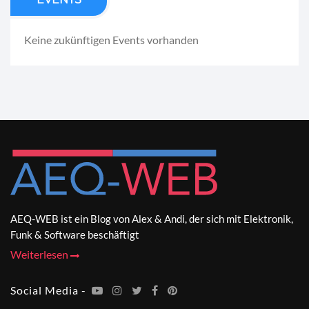
Keine zukünftigen Events vorhanden
AEQ-WEB ist ein Blog von Alex & Andi, der sich mit Elektronik,
Funk & Software beschäftigt
Weiterlesen
Social Media -