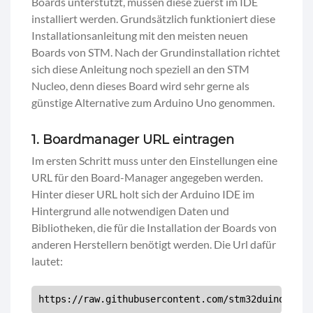
Boards unterstützt, müssen diese zuerst im IDE
installiert werden. Grundsätzlich funktioniert diese
Installationsanleitung mit den meisten neuen
Boards von STM. Nach der Grundinstallation richtet
sich diese Anleitung noch speziell an den STM
Nucleo, denn dieses Board wird sehr gerne als
günstige Alternative zum Arduino Uno genommen.
1. Boardmanager URL eintragen
Im ersten Schritt muss unter den Einstellungen eine
URL für den Board-Manager angegeben werden.
Hinter dieser URL holt sich der Arduino IDE im
Hintergrund alle notwendigen Daten und
Bibliotheken, die für die Installation der Boards von
anderen Herstellern benötigt werden. Die Url dafür
lautet:
https://raw.githubusercontent.com/stm32duino/Boar