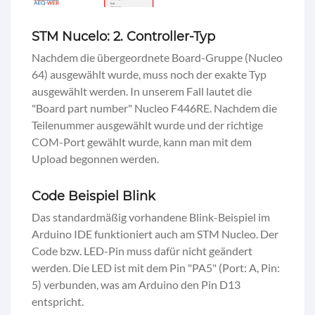
STM Nucelo: 2. Controller-Typ
Nachdem die übergeordnete Board-Gruppe (Nucleo
64) ausgewählt wurde, muss noch der exakte Typ
ausgewählt werden. In unserem Fall lautet die
"Board part number" Nucleo F446RE. Nachdem die
Teilenummer ausgewählt wurde und der richtige
COM-Port gewählt wurde, kann man mit dem
Upload begonnen werden.
Code Beispiel Blink
Das standardmäßig vorhandene Blink-Beispiel im
Arduino IDE funktioniert auch am STM Nucleo. Der
Code bzw. LED-Pin muss dafür nicht geändert
werden. Die LED ist mit dem Pin "PA5" (Port: A, Pin:
5) verbunden, was am Arduino den Pin D13
entspricht.