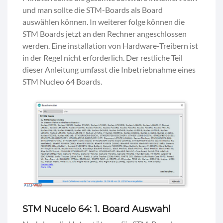
und man sollte die STM-Boards als Board
auswählen können. In weiterer folge können die
STM Boards jetzt an den Rechner angeschlossen
werden. Eine installation von Hardware-Treibern ist
in der Regel nicht erforderlich. Der restliche Teil
dieser Anleitung umfasst die Inbetriebnahme eines
STM Nucleo 64 Boards.
STM Nucelo 64: 1. Board Auswahl