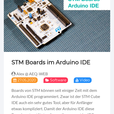
STM Boards im Arduino IDE
Alex @ AEQ-WEB
27.05.2020
Software
Video
Boards von STM können seit einiger Zeit mit dem
Arduino IDE programmiert. Zwar ist der STM Cube
IDE auch ein sehr gutes Tool, aber für Anfänger
etwas kompliziert. Damit der Arduino IDE diese