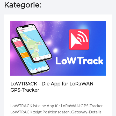
Kategorie:
LoWTRACK - Die App für LoRaWAN
GPS-Tracker
LoWTRACK ist eine App für LoRaWAN GPS-Tracker.
LoWTRACK zeigt Positionsdaten, Gateway-Details