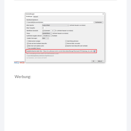
Werbung: