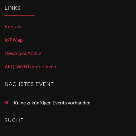
LINKS
Kontakt
IoT-Map
Download Archiv
AEQ-WEB Unterstützen
NÄCHSTES EVENT
Keine zukünftigen Events vorhanden
SUCHE