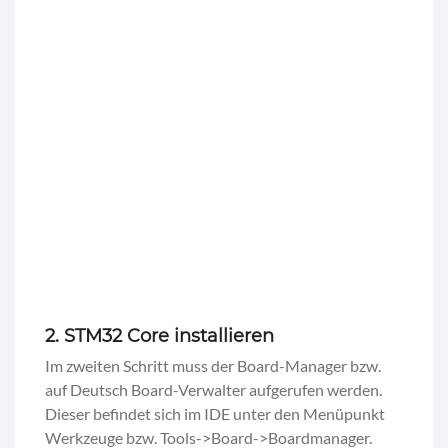
2. STM32 Core installieren
Im zweiten Schritt muss der Board-Manager bzw.
auf Deutsch Board-Verwalter aufgerufen werden.
Dieser befindet sich im IDE unter den Menüpunkt
Werkzeuge bzw. Tools->Board->Boardmanager.