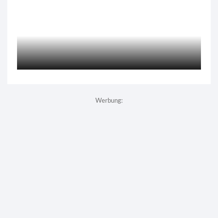
Werbung: