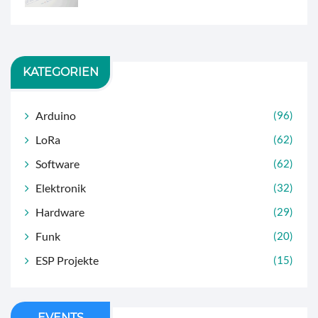
KATEGORIEN
Arduino
(96)
LoRa
(62)
Software
(62)
Elektronik
(32)
Hardware
(29)
Funk
(20)
ESP Projekte
(15)
EVENTS