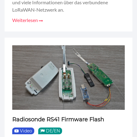
und viele Informationen über das verbundene
LoRaWAN-Netzwerk an.
Weiterlesen
Radiosonde RS41 Firmware Flash
Video
DE/EN