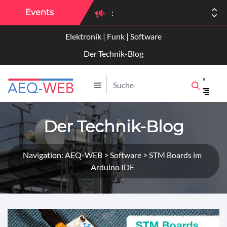
Events
:
Elektronik | Funk | Software
:
Der Technik-Blog
Der Technik-Blog
Navigation: AEQ-WEB > Software > STM Boards im
Arduino IDE