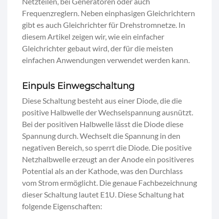
Netzteilen, bei Generatoren oder auch
Frequenzreglern. Neben einphasigen Gleichrichtern
gibt es auch Gleichrichter für Drehstromnetze. In
diesem Artikel zeigen wir, wie ein einfacher
Gleichrichter gebaut wird, der für die meisten
einfachen Anwendungen verwendet werden kann.
Einpuls Einwegschaltung
Diese Schaltung besteht aus einer Diode, die die
positive Halbwelle der Wechselspannung ausnützt.
Bei der positiven Halbwelle lässt die Diode diese
Spannung durch. Wechselt die Spannung in den
negativen Bereich, so sperrt die Diode. Die positive
Netzhalbwelle erzeugt an der Anode ein positiveres
Potential als an der Kathode, was den Durchlass
vom Strom ermöglicht. Die genaue Fachbezeichnung
dieser Schaltung lautet E1U. Diese Schaltung hat
folgende Eigenschaften: