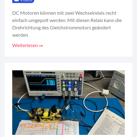
DC Motoren können mit zwei Wechselrelais recht
einfach umgepolt werden. Mit diesen Relais kann die
Drehrichtung des Gleichstrommotors geändert
werden
Weiterlesen