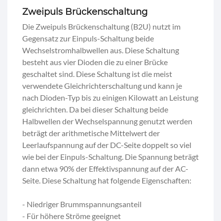
Zweipuls Brückenschaltung
Die Zweipuls Brückenschaltung (B2U) nutzt im
Gegensatz zur Einpuls-Schaltung beide
Wechselstromhalbwellen aus. Diese Schaltung
besteht aus vier Dioden die zu einer Brücke
geschaltet sind. Diese Schaltung ist die meist
verwendete Gleichrichterschaltung und kann je
nach Dioden-Typ bis zu einigen Kilowatt an Leistung
gleichrichten. Da bei dieser Schaltung beide
Halbwellen der Wechselspannung genutzt werden
beträgt der arithmetische Mittelwert der
Leerlaufspannung auf der DC-Seite doppelt so viel
wie bei der Einpuls-Schaltung. Die Spannung beträgt
dann etwa 90% der Effektivspannung auf der AC-
Seite. Diese Schaltung hat folgende Eigenschaften:
- Niedriger Brummspannungsanteil
- Für höhere Ströme geeignet