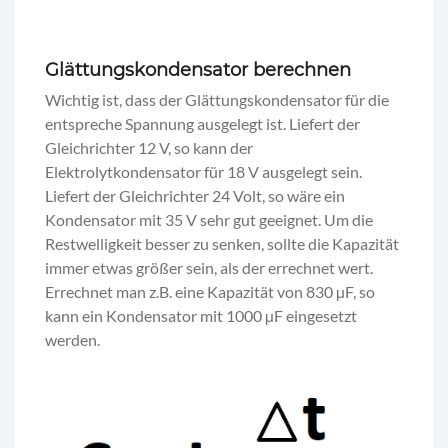
Glättungskondensator berechnen
Wichtig ist, dass der Glättungskondensator für die
entspreche Spannung ausgelegt ist. Liefert der
Gleichrichter 12 V, so kann der
Elektrolytkondensator für 18 V ausgelegt sein.
Liefert der Gleichrichter 24 Volt, so wäre ein
Kondensator mit 35 V sehr gut geeignet. Um die
Restwelligkeit besser zu senken, sollte die Kapazität
immer etwas größer sein, als der errechnet wert.
Errechnet man z.B. eine Kapazität von 830 µF, so
kann ein Kondensator mit 1000 µF eingesetzt
werden.