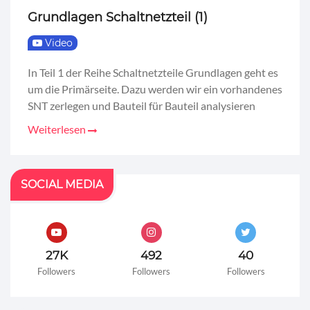
Grundlagen Schaltnetzteil (1)
Video
In Teil 1 der Reihe Schaltnetzteile Grundlagen geht es
um die Primärseite. Dazu werden wir ein vorhandenes
SNT zerlegen und Bauteil für Bauteil analysieren
Weiterlesen
SOCIAL MEDIA
27K
492
40
Followers
Followers
Followers