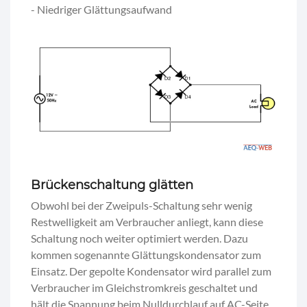
- Niedriger Glättungsaufwand
Brückenschaltung glätten
Obwohl bei der Zweipuls-Schaltung sehr wenig
Restwelligkeit am Verbraucher anliegt, kann diese
Schaltung noch weiter optimiert werden. Dazu
kommen sogenannte Glättungskondensator zum
Einsatz. Der gepolte Kondensator wird parallel zum
Verbraucher im Gleichstromkreis geschaltet und
hält die Spannung beim Nulldurchlauf auf AC-Seite