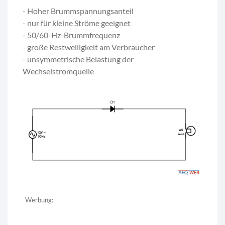
- Hoher Brummspannungsanteil
- nur für kleine Ströme geeignet
- 50/60-Hz-Brummfrequenz
- große Restwelligkeit am Verbraucher
- unsymmetrische Belastung der
Wechselstromquelle
Werbung: