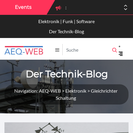
Events
:
Elektronik | Funk | Software
:
Der Technik-Blog
Der Technik-Blog
Navigation: AEQ-WEB > Elektronik > Gleichrichter
Schaltung