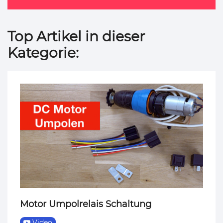
Top Artikel in dieser
Kategorie:
Motor Umpolrelais Schaltung
Video