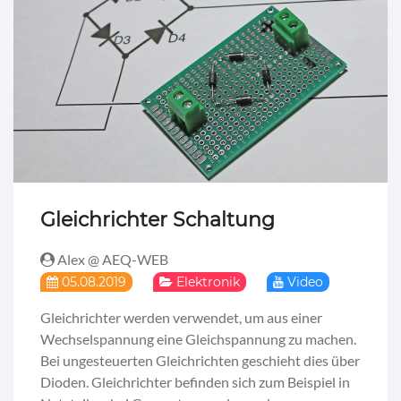
Gleichrichter Schaltung
Alex @ AEQ-WEB
05.08.2019
Elektronik
Video
Gleichrichter werden verwendet, um aus einer
Wechselspannung eine Gleichspannung zu machen.
Bei ungesteuerten Gleichrichten geschieht dies über
Dioden. Gleichrichter befinden sich zum Beispiel in