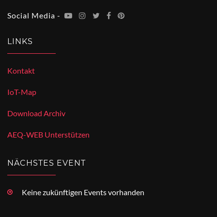
Social Media -
LINKS
Kontakt
IoT-Map
Download Archiv
AEQ-WEB Unterstützen
NÄCHSTES EVENT
Keine zukünftigen Events vorhanden