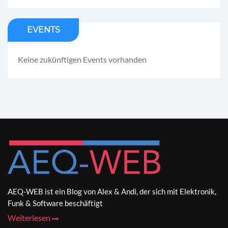
EVENTS
Keine zukünftigen Events vorhanden
AEQ-WEB ist ein Blog von Alex & Andi, der sich mit Elektronik,
Funk & Software beschäftigt
Weiterlesen