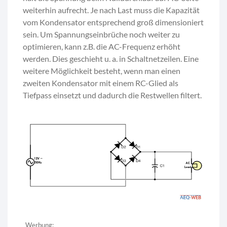
weiterhin aufrecht. Je nach Last muss die Kapazität
vom Kondensator entsprechend groß dimensioniert
sein. Um Spannungseinbrüche noch weiter zu
optimieren, kann z.B. die AC-Frequenz erhöht
werden. Dies geschieht u. a. in Schaltnetzeilen. Eine
weitere Möglichkeit besteht, wenn man einen
zweiten Kondensator mit einem RC-Glied als
Tiefpass einsetzt und dadurch die Restwellen filtert.
Werbung: