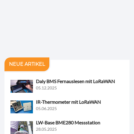
NEUE ARTIKEL
Daly BMS Fernauslesen mit LoRaWAN
05.12.2025
IR-Thermometer mit LoRaWAN
05.06.2025
LW-Base BME280 Messstation
28.05.2025