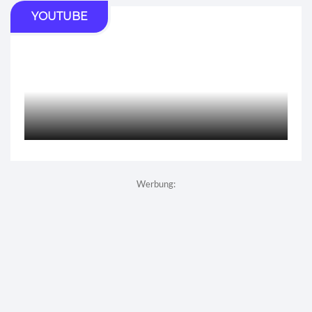
YOUTUBE
Werbung: