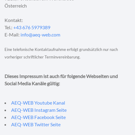
Österreich
Kontakt:
Tel.:
+43 676 5979389
E-Mail:
info@aeq-web.com
Eine telefonische Kontaktaufnahme erfolgt grundsätzlich nur nach
vorheriger schriftlicher Terminvereinbarung.
Dieses Impressum ist auch für folgende Webseiten und
Social Media Kanäle gültig:
AEQ-WEB Youtube Kanal
AEQ-WEB Instagram Seite
AEQ-WEB Facebook Seite
AEQ-WEB Twitter Seite