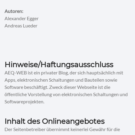
Autoren:
Alexander Egger
Andreas Lueder
Hinweise/Haftungsausschluss
AEQ-WEB ist ein privater Blog, der sich hauptsächlich mit
Apps, elektronischen Schaltungen und Bauteilen sowie
Software beschäftigt. Zweck dieser Webseite ist die
öffentliche Vorstellung von elektronischen Schaltungen und
Softwareprojekten.
Inhalt des Onlineangebotes
Der Seitenbetreiber übernimmt keinerlei Gewähr für die