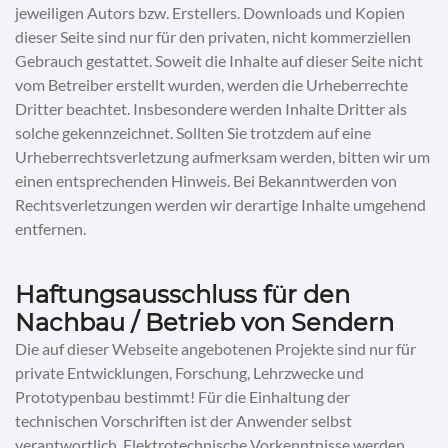
jeweiligen Autors bzw. Erstellers. Downloads und Kopien
dieser Seite sind nur für den privaten, nicht kommerziellen
Gebrauch gestattet. Soweit die Inhalte auf dieser Seite nicht
vom Betreiber erstellt wurden, werden die Urheberrechte
Dritter beachtet. Insbesondere werden Inhalte Dritter als
solche gekennzeichnet. Sollten Sie trotzdem auf eine
Urheberrechtsverletzung aufmerksam werden, bitten wir um
einen entsprechenden Hinweis. Bei Bekanntwerden von
Rechtsverletzungen werden wir derartige Inhalte umgehend
entfernen.
Haftungsausschluss für den
Nachbau / Betrieb von Sendern
Die auf dieser Webseite angebotenen Projekte sind nur für
private Entwicklungen, Forschung, Lehrzwecke und
Prototypenbau bestimmt! Für die Einhaltung der
technischen Vorschriften ist der Anwender selbst
verantwortlich. Elektrotechnische Vorkenntnisse werden