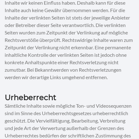
Inhalte wir keinen Einfluss haben. Deshalb kann für diese
Inhalte auch keine Gewähr übernommen werden. Für die
Inhalte der verlinkten Seiten ist stets der jeweilige Anbieter
oder Betreiber dieser Seite verantwortlich. Die verlinkten
Seiten wurden zum Zeitpunkt der Verlinkung auf mögliche
Rechtsverstöße überprüft. Rechtswidrige Inhalte waren zum
Zeitpunkt der Verlinkung nicht erkennbar. Eine permanente
inhaltliche Kontrolle der verlinkten Seiten ist jedoch ohne
konkrete Anhaltspunkte einer Rechtsverletzung nicht
zumutbar. Bei Bekanntwerden von Rechtsverletzungen
werden wir derartige Links umgehend entfernen.
Urheberrecht
Sämtliche Inhalte sowie mögliche Ton- und Videosequenzen
sind im Sinne des Urheberrechtsgesetzes urheberrechtlich
geschützt. Die Vervielfältigung, Bearbeitung, Verbreitung
und jede Art der Verwertung außerhalb der Grenzen des
Urheberrechtes bedürfen der schriftlichen Zustimmung des