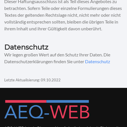
Dieser Haftungsausschluss ist als Teil dieses Angebotes zu
betrachten. Sofern Teile oder einzelne Formulierungen dieses
Textes der geltenden Rechtslage nicht, nicht mehr oder nicht
vollständig entsprechen sollten, bleiben die übrigen Teile in
ihrem Inhalt und ihrer Gültigkeit davon unberührt.
Datenschutz
Wir legen großen Wert auf den Schutz Ihrer Daten. Die
Datenschutzerklärungen finden Sie unter
Datenschutz
Letzte Aktualisierung: 09.10.2022