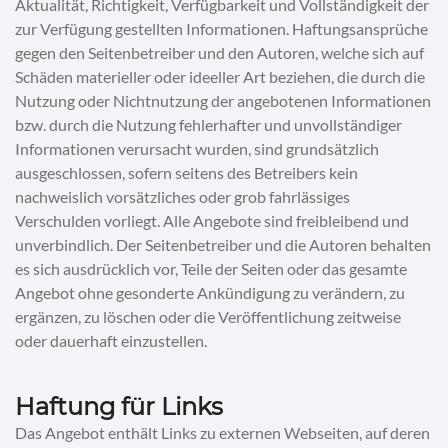
Aktualität, Richtigkeit, Verfügbarkeit und Vollständigkeit der
zur Verfügung gestellten Informationen. Haftungsansprüche
gegen den Seitenbetreiber und den Autoren, welche sich auf
Schäden materieller oder ideeller Art beziehen, die durch die
Nutzung oder Nichtnutzung der angebotenen Informationen
bzw. durch die Nutzung fehlerhafter und unvollständiger
Informationen verursacht wurden, sind grundsätzlich
ausgeschlossen, sofern seitens des Betreibers kein
nachweislich vorsätzliches oder grob fahrlässiges
Verschulden vorliegt. Alle Angebote sind freibleibend und
unverbindlich. Der Seitenbetreiber und die Autoren behalten
es sich ausdrücklich vor, Teile der Seiten oder das gesamte
Angebot ohne gesonderte Ankündigung zu verändern, zu
ergänzen, zu löschen oder die Veröffentlichung zeitweise
oder dauerhaft einzustellen.
Haftung für Links
Das Angebot enthält Links zu externen Webseiten, auf deren