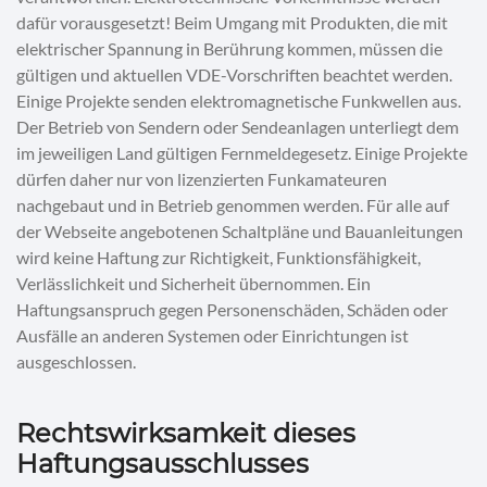
dafür vorausgesetzt! Beim Umgang mit Produkten, die mit
elektrischer Spannung in Berührung kommen, müssen die
gültigen und aktuellen VDE-Vorschriften beachtet werden.
Einige Projekte senden elektromagnetische Funkwellen aus.
Der Betrieb von Sendern oder Sendeanlagen unterliegt dem
im jeweiligen Land gültigen Fernmeldegesetz. Einige Projekte
dürfen daher nur von lizenzierten Funkamateuren
nachgebaut und in Betrieb genommen werden. Für alle auf
der Webseite angebotenen Schaltpläne und Bauanleitungen
wird keine Haftung zur Richtigkeit, Funktionsfähigkeit,
Verlässlichkeit und Sicherheit übernommen. Ein
Haftungsanspruch gegen Personenschäden, Schäden oder
Ausfälle an anderen Systemen oder Einrichtungen ist
ausgeschlossen.
Rechtswirksamkeit dieses
Haftungsausschlusses