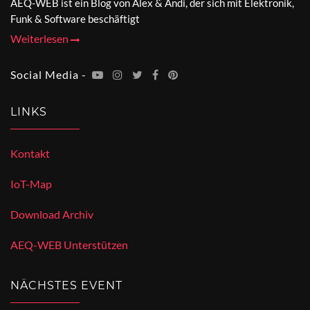
AEQ-WEB ist ein Blog von Alex & Andi, der sich mit Elektronik,
Funk & Software beschäftigt
Weiterlesen
Social Media -
LINKS
Kontakt
IoT-Map
Download Archiv
AEQ-WEB Unterstützen
NÄCHSTES EVENT