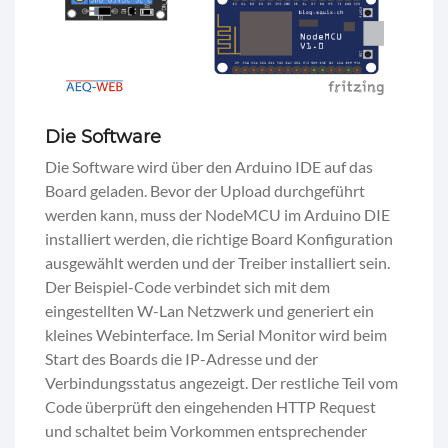
Die Software
Die Software wird über den Arduino IDE auf das
Board geladen. Bevor der Upload durchgeführt
werden kann, muss der NodeMCU im Arduino DIE
installiert werden, die richtige Board Konfiguration
ausgewählt werden und der Treiber installiert sein.
Der Beispiel-Code verbindet sich mit dem
eingestellten W-Lan Netzwerk und generiert ein
kleines Webinterface. Im Serial Monitor wird beim
Start des Boards die IP-Adresse und der
Verbindungsstatus angezeigt. Der restliche Teil vom
Code überprüft den eingehenden HTTP Request
und schaltet beim Vorkommen entsprechender