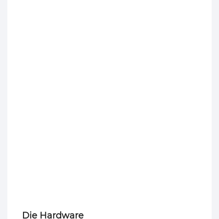
Die Hardware