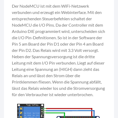
Der NodeMCU ist mit dem WiFi-Netzwerk
verbunden und erzeugt ein Webinterface. Mit den
entsprechenden Steuerbefehlen schaltet der
NodeMCU die I/O Pins. Da der Controller mit dem
Arduino DIE programmiert wird, unterscheiden sich
die I/O Pin-Definitionen. So ist in der Software der
Pin 5 am Board der Pin D1 oder der Pin 4 am Board
der Pin D2. Das Relais wird mit 3.3 Volt versorgt.
Neben der Spannungsversorgung ist die dritte
Leitung mit dem I/O Pin verbunden. Liegt auf dieser
Leitung eine Spannung an (HIGH) dann zieht das
Relais an und lässt den Strom über die
Printklemmen fliesen. Wenn die Spannung abfällt,
lässt das Relais wieder los und die Stromversorgung
für den Verbraucher ist wieder unterbrochen.