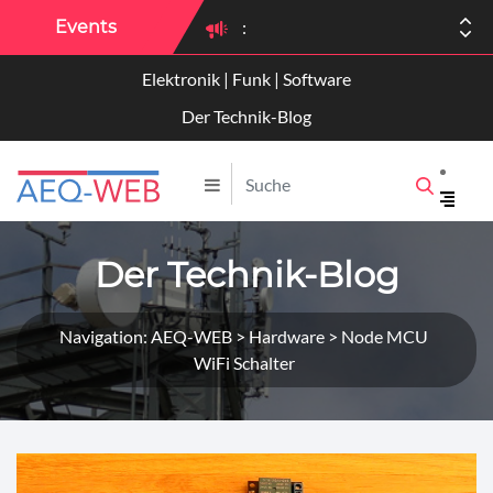
Events
:
Elektronik | Funk | Software
:
Der Technik-Blog
Der Technik-Blog
Navigation: AEQ-WEB > Hardware > Node MCU
WiFi Schalter