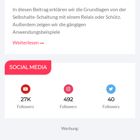
In diesen Beitrag erklären wir die Grundlagen von der
Selbshalte-Schaltung mit einem Relais oder Schütz.
Außerdem zeigen wir die gängigen
Anwendungsbeispiele
Weiterlesen
SOCIAL MEDIA
27K
492
40
Followers
Followers
Followers
Werbung: