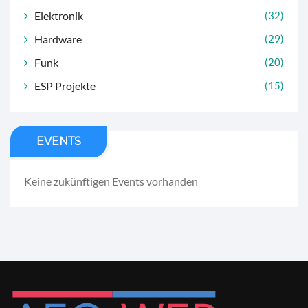
Elektronik
(32)
Hardware
(29)
Funk
(20)
ESP Projekte
(15)
EVENTS
Keine zukünftigen Events vorhanden