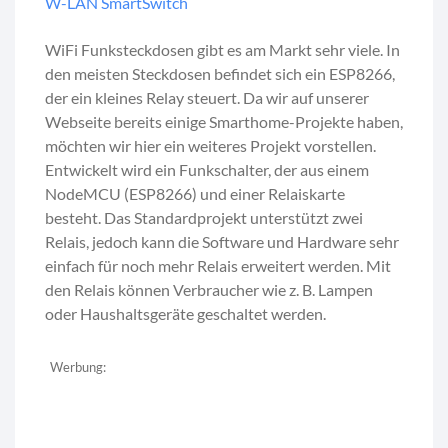
W-LAN SmartSwitch
WiFi Funksteckdosen gibt es am Markt sehr viele. In
den meisten Steckdosen befindet sich ein ESP8266,
der ein kleines Relay steuert. Da wir auf unserer
Webseite bereits einige Smarthome-Projekte haben,
möchten wir hier ein weiteres Projekt vorstellen.
Entwickelt wird ein Funkschalter, der aus einem
NodeMCU (ESP8266) und einer Relaiskarte
besteht. Das Standardprojekt unterstützt zwei
Relais, jedoch kann die Software und Hardware sehr
einfach für noch mehr Relais erweitert werden. Mit
den Relais können Verbraucher wie z. B. Lampen
oder Haushaltsgeräte geschaltet werden.
Werbung: