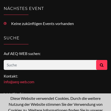
NÄCHSTES EVENT
Keine zukünftigen Events vorhanden
SUCHE
Auf AEQ-WEB suchen:
Kontakt:
info@aeq-web.com
Letzte Aktualisierung:
Diese Website verwendet Cookies. Durch die weitere
[not available]
Nutzung der Website stimmen Sie der Verwendung von
Cookies zu. Weitere Informationen finden Sie in unserer