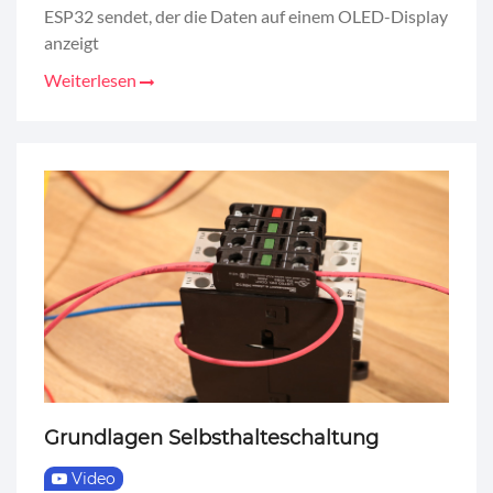
ESP32 sendet, der die Daten auf einem OLED-Display
anzeigt
Weiterlesen
Grundlagen Selbsthalteschaltung
Video