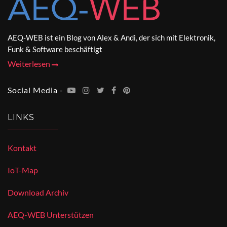
AEQ-WEB ist ein Blog von Alex & Andi, der sich mit Elektronik,
Funk & Software beschäftigt
Weiterlesen
Social Media -
LINKS
Kontakt
IoT-Map
Download Archiv
AEQ-WEB Unterstützen