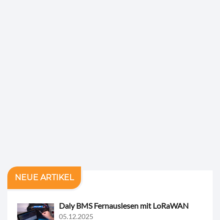
NEUE ARTIKEL
Daly BMS Fernauslesen mit LoRaWAN
05.12.2025