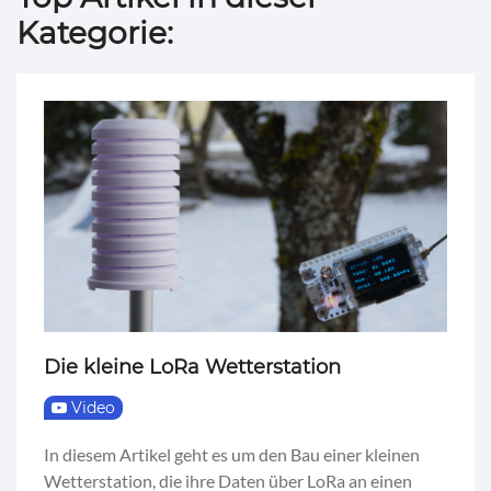
Kategorie:
Die kleine LoRa Wetterstation
Video
In diesem Artikel geht es um den Bau einer kleinen
Wetterstation, die ihre Daten über LoRa an einen