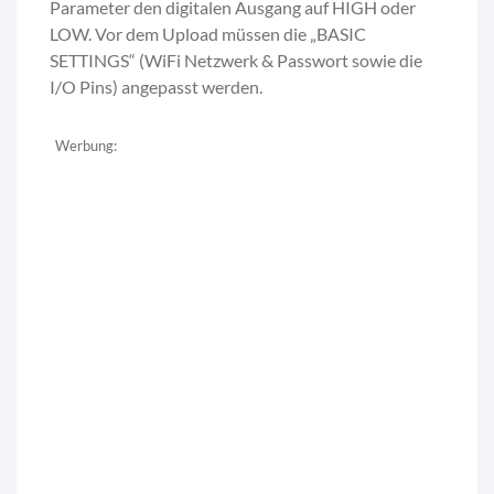
Parameter den digitalen Ausgang auf HIGH oder
LOW. Vor dem Upload müssen die „BASIC
SETTINGS“ (WiFi Netzwerk & Passwort sowie die
I/O Pins) angepasst werden.
Werbung: