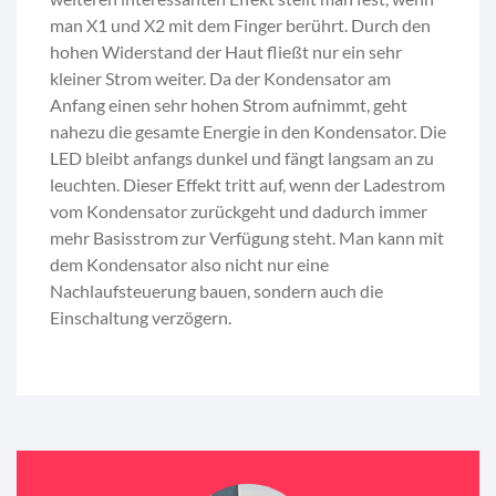
man X1 und X2 mit dem Finger berührt. Durch den
hohen Widerstand der Haut fließt nur ein sehr
kleiner Strom weiter. Da der Kondensator am
Anfang einen sehr hohen Strom aufnimmt, geht
nahezu die gesamte Energie in den Kondensator. Die
LED bleibt anfangs dunkel und fängt langsam an zu
leuchten. Dieser Effekt tritt auf, wenn der Ladestrom
vom Kondensator zurückgeht und dadurch immer
mehr Basisstrom zur Verfügung steht. Man kann mit
dem Kondensator also nicht nur eine
Nachlaufsteuerung bauen, sondern auch die
Einschaltung verzögern.