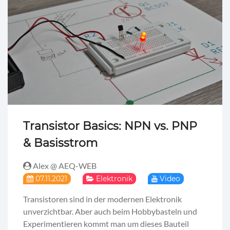
Transistor Basics: NPN vs. PNP
& Basisstrom
Alex @ AEQ-WEB
07.11.2021
Elektronik
Video
Transistoren sind in der modernen Elektronik
unverzichtbar. Aber auch beim Hobbybasteln und
Experimentieren kommt man um dieses Bauteil