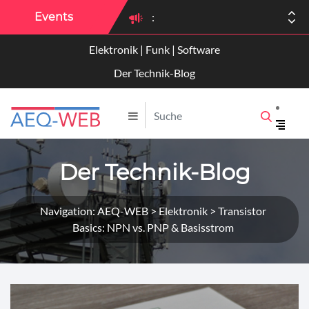
Events
:
Elektronik | Funk | Software
:
Der Technik-Blog
Der Technik-Blog
Navigation: AEQ-WEB > Elektronik > Transistor
Basics: NPN vs. PNP & Basisstrom