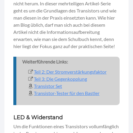
nicht herum. In dieser mehrteiligen Artikel-Serie
geht es um die Grundlagen des Transistors und wie
man diesen in der Praxis einsetzten kann. Wie hier
am Blog üblich, darf man sich auch bei diesem
Artikel nicht die Informationsaufbereitung
erwarten, wie man sie dem Schulbuch kennt, denn
hier liegt der Fokus ganz auf der praktischen Seite!
Weiterführende Links:
Teil 2: Der Stromverstärkungsfaktor
Teil 3: Die Gegenkopplung
Transistor Set
Transistor-Tester für den Bastler
LED & Widerstand
Um die Funktionen eines Transistors vollumfänglich