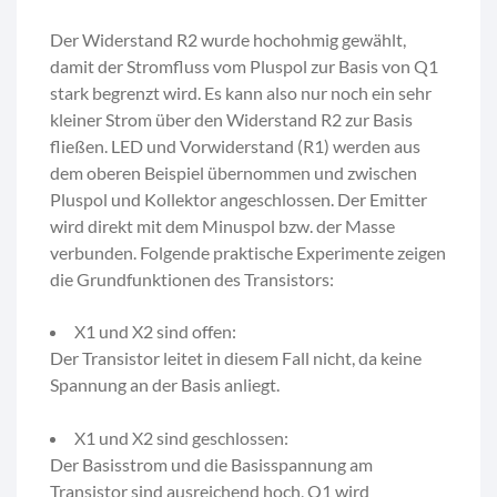
Der Widerstand R2 wurde hochohmig gewählt,
damit der Stromfluss vom Pluspol zur Basis von Q1
stark begrenzt wird. Es kann also nur noch ein sehr
kleiner Strom über den Widerstand R2 zur Basis
fließen. LED und Vorwiderstand (R1) werden aus
dem oberen Beispiel übernommen und zwischen
Pluspol und Kollektor angeschlossen. Der Emitter
wird direkt mit dem Minuspol bzw. der Masse
verbunden. Folgende praktische Experimente zeigen
die Grundfunktionen des Transistors:
X1 und X2 sind offen:
Der Transistor leitet in diesem Fall nicht, da keine
Spannung an der Basis anliegt.
X1 und X2 sind geschlossen:
Der Basisstrom und die Basisspannung am
Transistor sind ausreichend hoch, Q1 wird