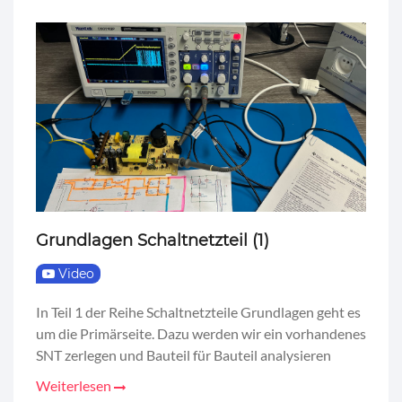
Grundlagen Schaltnetzteil (1)
Video
In Teil 1 der Reihe Schaltnetzteile Grundlagen geht es
um die Primärseite. Dazu werden wir ein vorhandenes
SNT zerlegen und Bauteil für Bauteil analysieren
Weiterlesen