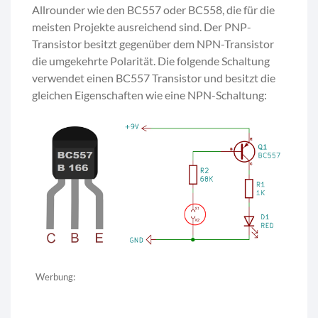
Allrounder wie den BC557 oder BC558, die für die
meisten Projekte ausreichend sind. Der PNP-
Transistor besitzt gegenüber dem NPN-Transistor
die umgekehrte Polarität. Die folgende Schaltung
verwendet einen BC557 Transistor und besitzt die
gleichen Eigenschaften wie eine NPN-Schaltung:
Werbung: