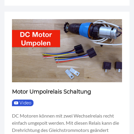
Motor Umpolrelais Schaltung
Video
DC Motoren können mit zwei Wechselrelais recht
einfach umgepolt werden. Mit diesen Relais kann die
Drehrichtung des Gleichstrommotors geändert