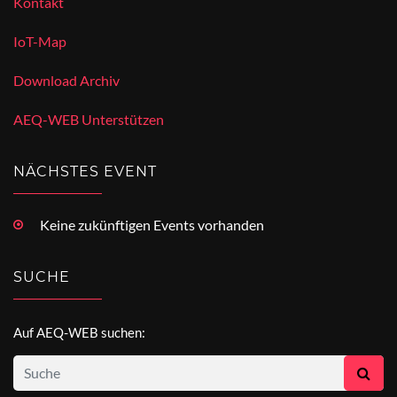
Kontakt
IoT-Map
Download Archiv
AEQ-WEB Unterstützen
NÄCHSTES EVENT
Keine zukünftigen Events vorhanden
SUCHE
Auf AEQ-WEB suchen: