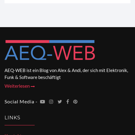
AEQ-WEB ist ein Blog von Alex & Andi, der sich mit Elektronik,
Funk & Software beschäftigt
Weiterlesen
Social Media -
LINKS