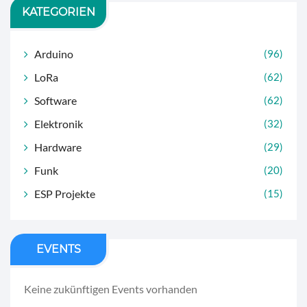
KATEGORIEN
Arduino
(96)
LoRa
(62)
Software
(62)
Elektronik
(32)
Hardware
(29)
Funk
(20)
ESP Projekte
(15)
EVENTS
Keine zukünftigen Events vorhanden