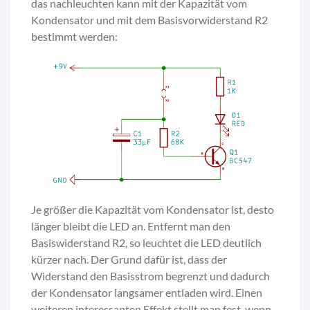
das nachleuchten kann mit der Kapazität vom
Kondensator und mit dem Basisvorwiderstand R2
bestimmt werden:
Je größer die Kapazität vom Kondensator ist, desto
länger bleibt die LED an. Entfernt man den
Basiswiderstand R2, so leuchtet die LED deutlich
kürzer nach. Der Grund dafür ist, dass der
Widerstand den Basisstrom begrenzt und dadurch
der Kondensator langsamer entladen wird. Einen
weiteren interessanten Effekt stellt man fest, wenn