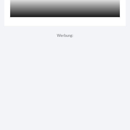
Werbung: