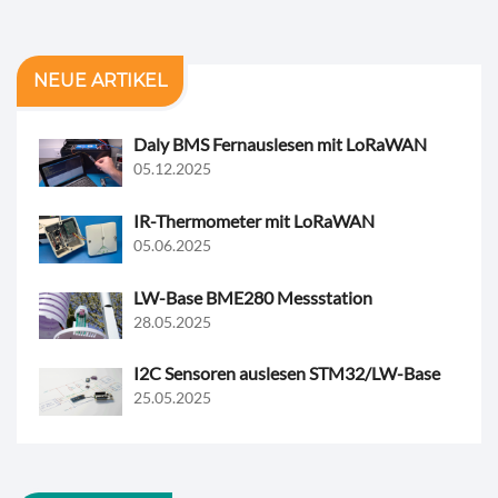
NEUE ARTIKEL
Daly BMS Fernauslesen mit LoRaWAN
05.12.2025
IR-Thermometer mit LoRaWAN
05.06.2025
LW-Base BME280 Messstation
28.05.2025
I2C Sensoren auslesen STM32/LW-Base
25.05.2025