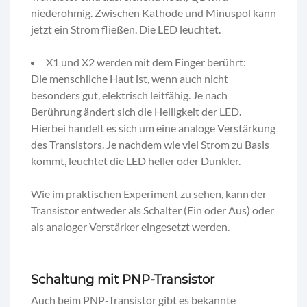
niederohmig. Zwischen Kathode und Minuspol kann
jetzt ein Strom fließen. Die LED leuchtet.
X1 und X2 werden mit dem Finger berührt:
Die menschliche Haut ist, wenn auch nicht
besonders gut, elektrisch leitfähig. Je nach
Berührung ändert sich die Helligkeit der LED.
Hierbei handelt es sich um eine analoge Verstärkung
des Transistors. Je nachdem wie viel Strom zu Basis
kommt, leuchtet die LED heller oder Dunkler.
Wie im praktischen Experiment zu sehen, kann der
Transistor entweder als Schalter (Ein oder Aus) oder
als analoger Verstärker eingesetzt werden.
Schaltung mit PNP-Transistor
Auch beim PNP-Transistor gibt es bekannte