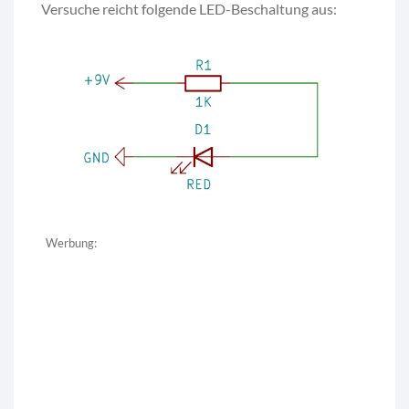
Versuche reicht folgende LED-Beschaltung aus:
Werbung: