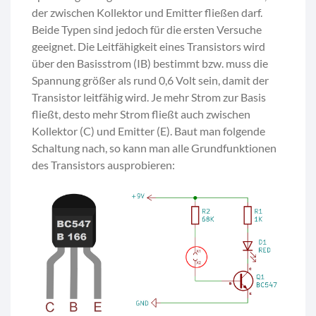
der zwischen Kollektor und Emitter fließen darf.
Beide Typen sind jedoch für die ersten Versuche
geeignet. Die Leitfähigkeit eines Transistors wird
über den Basisstrom (IB) bestimmt bzw. muss die
Spannung größer als rund 0,6 Volt sein, damit der
Transistor leitfähig wird. Je mehr Strom zur Basis
fließt, desto mehr Strom fließt auch zwischen
Kollektor (C) und Emitter (E). Baut man folgende
Schaltung nach, so kann man alle Grundfunktionen
des Transistors ausprobieren: