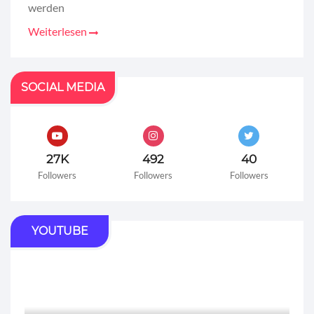
werden
Weiterlesen
SOCIAL MEDIA
27K
492
40
Followers
Followers
Followers
YOUTUBE