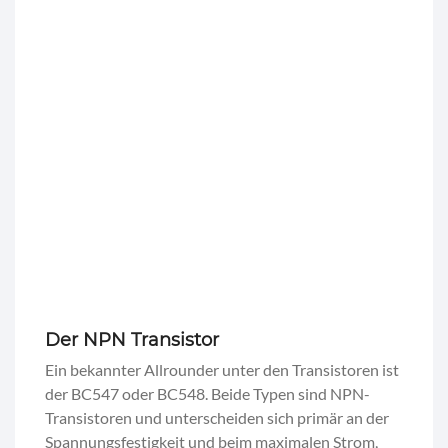
Der NPN Transistor
Ein bekannter Allrounder unter den Transistoren ist
der BC547 oder BC548. Beide Typen sind NPN-
Transistoren und unterscheiden sich primär an der
Spannungsfestigkeit und beim maximalen Strom,