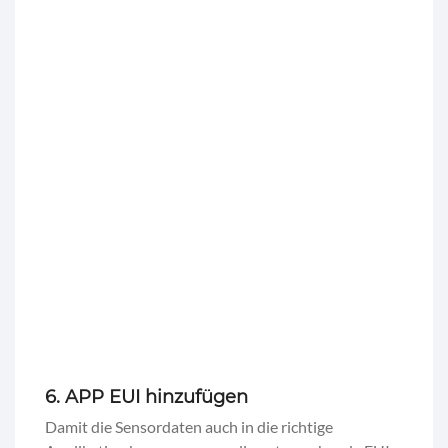
6. APP EUI hinzufügen
Damit die Sensordaten auch in die richtige