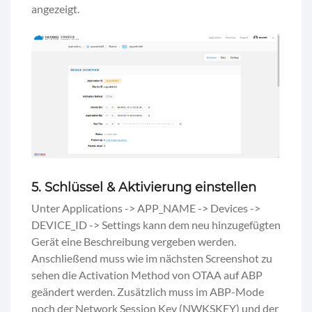
angezeigt.
5. Schlüssel & Aktivierung einstellen
Unter Applications -> APP_NAME -> Devices ->
DEVICE_ID -> Settings kann dem neu hinzugefügten
Gerät eine Beschreibung vergeben werden.
Anschließend muss wie im nächsten Screenshot zu
sehen die Activation Method von OTAA auf ABP
geändert werden. Zusätzlich muss im ABP-Mode
noch der Network Session Key (NWKSKEY) und der