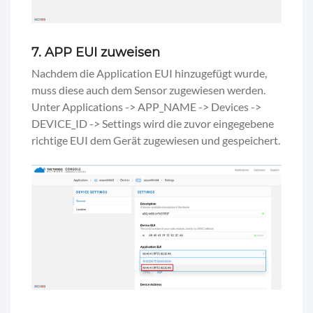
7. APP EUI zuweisen
Nachdem die Application EUI hinzugefügt wurde,
muss diese auch dem Sensor zugewiesen werden.
Unter Applications -> APP_NAME -> Devices ->
DEVICE_ID -> Settings wird die zuvor eingegebene
richtige EUI dem Gerät zugewiesen und gespeichert.