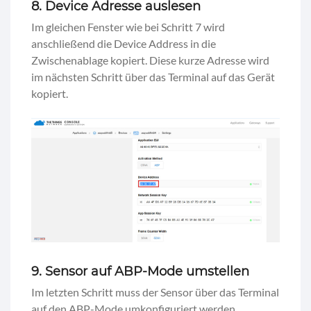
8. Device Adresse auslesen
Im gleichen Fenster wie bei Schritt 7 wird
anschließend die Device Address in die
Zwischenablage kopiert. Diese kurze Adresse wird
im nächsten Schritt über das Terminal auf das Gerät
kopiert.
9. Sensor auf ABP-Mode umstellen
Im letzten Schritt muss der Sensor über das Terminal
auf den ABP-Mode umkonfiguriert werden.