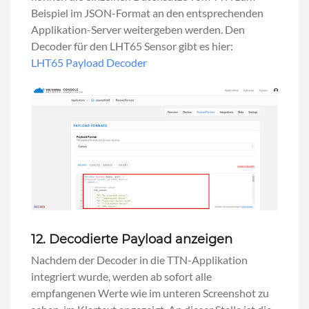
Beispiel im JSON-Format an den entsprechenden
Applikation-Server weitergeben werden. Den
Decoder für den LHT65 Sensor gibt es hier:
LHT65 Payload Decoder
12. Decodierte Payload anzeigen
Nachdem der Decoder in die TTN-Applikation
integriert wurde, werden ab sofort alle
empfangenen Werte wie im unteren Screenshot zu