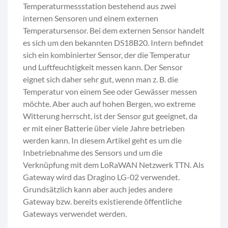
Temperaturmessstation bestehend aus zwei
internen Sensoren und einem externen
Temperatursensor. Bei dem externen Sensor handelt
es sich um den bekannten DS18B20. Intern befindet
sich ein kombinierter Sensor, der die Temperatur
und Luftfeuchtigkeit messen kann. Der Sensor
eignet sich daher sehr gut, wenn man z. B. die
Temperatur von einem See oder Gewässer messen
möchte. Aber auch auf hohen Bergen, wo extreme
Witterung herrscht, ist der Sensor gut geeignet, da
er mit einer Batterie über viele Jahre betrieben
werden kann. In diesem Artikel geht es um die
Inbetriebnahme des Sensors und um die
Verknüpfung mit dem LoRaWAN Netzwerk TTN. Als
Gateway wird das Dragino LG-02 verwendet.
Grundsätzlich kann aber auch jedes andere
Gateway bzw. bereits existierende öffentliche
Gateways verwendet werden.