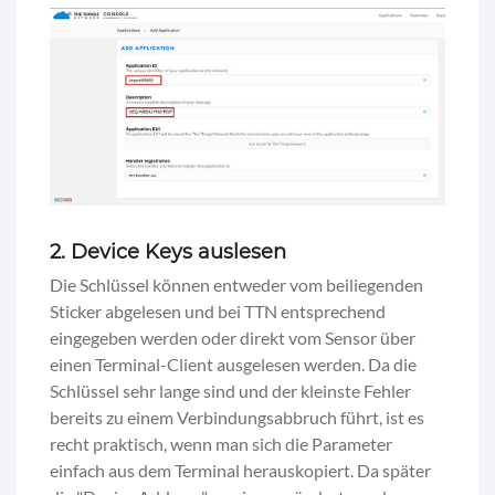
2. Device Keys auslesen
Die Schlüssel können entweder vom beiliegenden
Sticker abgelesen und bei TTN entsprechend
eingegeben werden oder direkt vom Sensor über
einen Terminal-Client ausgelesen werden. Da die
Schlüssel sehr lange sind und der kleinste Fehler
bereits zu einem Verbindungsabbruch führt, ist es
recht praktisch, wenn man sich die Parameter
einfach aus dem Terminal herauskopiert. Da später