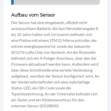
Aufbau vom Sensor
Der Sensor hat eine eingebaute, offiziell nicht
austauschbare Batterie, die laut Herstellerangabe 8
bis 10 Jahre halten soll. Im inneren befindet sich
eine Platine mit einem STM32 Mikrocontroller, der
extrem energiesparend ist, sowie der bekannte
SX1276 LoRa Chip von Semtech. An der Rückseite
befindet sich ein 4-Poliger Anschluss, über den die
Firmware aktualisiert werden kann. Außerdem wird
über diese Schnittstelle eine serielle Verbindung
aufgebaut, worüber der Sensor konfiguriert wird. An
der Vorderseite befindet sich eine mehrfarbige
Status-LED, ein QR-Code sowie die
Typenbezeichnung. An der Unterseite befindet sich
ein Taster und ein Klinkenanschluss für den
externen Sensor (DS18B20).