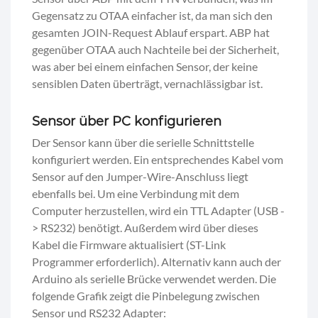
Gegensatz zu OTAA einfacher ist, da man sich den
gesamten JOIN-Request Ablauf erspart. ABP hat
gegenüber OTAA auch Nachteile bei der Sicherheit,
was aber bei einem einfachen Sensor, der keine
sensiblen Daten überträgt, vernachlässigbar ist.
Sensor über PC konfigurieren
Der Sensor kann über die serielle Schnittstelle
konfiguriert werden. Ein entsprechendes Kabel vom
Sensor auf den Jumper-Wire-Anschluss liegt
ebenfalls bei. Um eine Verbindung mit dem
Computer herzustellen, wird ein TTL Adapter (USB -
> RS232) benötigt. Außerdem wird über dieses
Kabel die Firmware aktualisiert (ST-Link
Programmer erforderlich). Alternativ kann auch der
Arduino als serielle Brücke verwendet werden. Die
folgende Grafik zeigt die Pinbelegung zwischen
Sensor und RS232 Adapter: