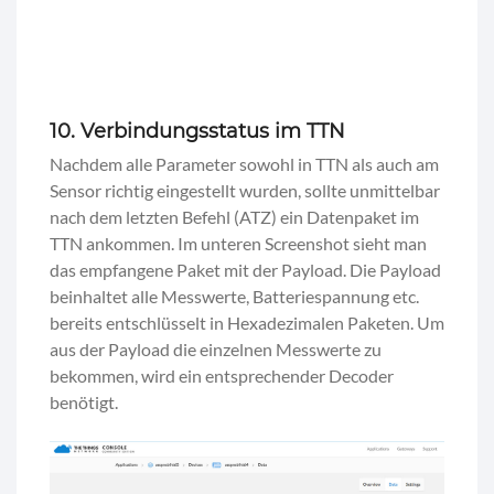
10. Verbindungsstatus im TTN
Nachdem alle Parameter sowohl in TTN als auch am
Sensor richtig eingestellt wurden, sollte unmittelbar
nach dem letzten Befehl (ATZ) ein Datenpaket im
TTN ankommen. Im unteren Screenshot sieht man
das empfangene Paket mit der Payload. Die Payload
beinhaltet alle Messwerte, Batteriespannung etc.
bereits entschlüsselt in Hexadezimalen Paketen. Um
aus der Payload die einzelnen Messwerte zu
bekommen, wird ein entsprechender Decoder
benötigt.