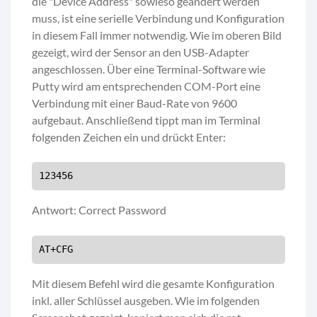
die "Device Address" sowieso geändert werden
muss, ist eine serielle Verbindung und Konfiguration
in diesem Fall immer notwendig. Wie im oberen Bild
gezeigt, wird der Sensor an den USB-Adapter
angeschlossen. Über eine Terminal-Software wie
Putty wird am entsprechenden COM-Port eine
Verbindung mit einer Baud-Rate von 9600
aufgebaut. Anschließend tippt man im Terminal
folgenden Zeichen ein und drückt Enter:
123456
Antwort: Correct Password
AT+CFG
Mit diesem Befehl wird die gesamte Konfiguration
inkl. aller Schlüssel ausgeben. Wie im folgenden