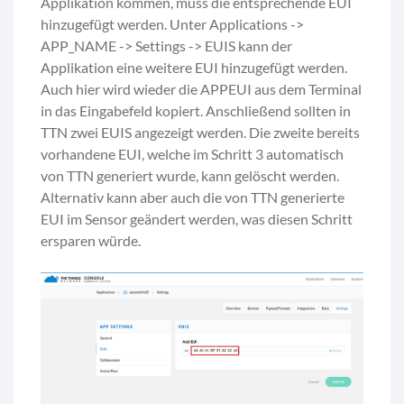
Applikation kommen, muss die entsprechende EUI
hinzugefügt werden. Unter Applications ->
APP_NAME -> Settings -> EUIS kann der
Applikation eine weitere EUI hinzugefügt werden.
Auch hier wird wieder die APPEUI aus dem Terminal
in das Eingabefeld kopiert. Anschließend sollten in
TTN zwei EUIS angezeigt werden. Die zweite bereits
vorhandene EUI, welche im Schritt 3 automatisch
von TTN generiert wurde, kann gelöscht werden.
Alternativ kann aber auch die von TTN generierte
EUI im Sensor geändert werden, was diesen Schritt
ersparen würde.