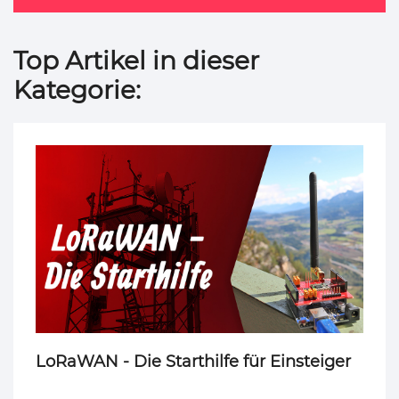
Top Artikel in dieser
Kategorie:
LoRaWAN - Die Starthilfe für Einsteiger