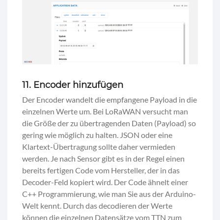
11. Encoder hinzufügen
Der Encoder wandelt die empfangene Payload in die
einzelnen Werte um. Bei LoRaWAN versucht man
die Größe der zu übertragenden Daten (Payload) so
gering wie möglich zu halten. JSON oder eine
Klartext-Übertragung sollte daher vermieden
werden. Je nach Sensor gibt es in der Regel einen
bereits fertigen Code vom Hersteller, der in das
Decoder-Feld kopiert wird. Der Code ähnelt einer
C++ Programmierung, wie man Sie aus der Arduino-
Welt kennt. Durch das decodieren der Werte
können die einzelnen Datensätze vom TTN zum