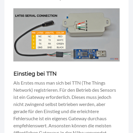
Einstieg bei TTN
Als Erstes muss man sich bei TTN (The Things
Network) registrieren. Für den Betrieb des Sensors
ist ein Gateway erforderlich. Dieses muss jedoch
nicht zwingend selbst betrieben werden, aber
gerade für den Einstieg und die erleichtere
Fehlersuche ist ein eigenes Gateway durchaus
empfehlenswert. Ansonsten können die meisten
öffentlichen Gateways in der Nähe verwendet