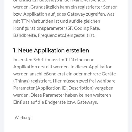
werden. Grundsätzlich kann ein registrierter Sensor
bzw. Applikation auf jedes Gateway zugreifen, was
mit TTN Verbunden ist und auf die gleichen
Konfigurationsparameter (SF, Coding Rate,
Bandbreite, Frequenz etc.) eingestellt ist.
1. Neue Applikation erstellen
Im ersten Schritt muss im TTN eine neue
Applikation erstellt werden. In dieser Applikation
werden anschließend erst ein oder mehrere Geräte
(Things) registriert. Hier müssen zwei frei wählbare
Parameter (Application ID, Description) vergeben
werden. Diese Parameter haben keinen weiteren
Einfluss auf die Endgeräte bzw. Gateways.
Werbung: