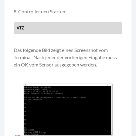
8. Controller neu Starten:
ATZ
Das folgende Bild zeigt einen Screenshot vom
Terminal. Nach jeder der vorherigen Eingabe muss
ein OK vom Sensor ausgegeben werden.