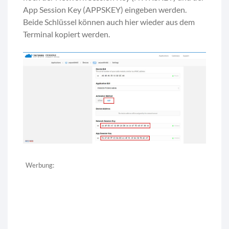
App Session Key (APPSKEY) eingeben werden.
Beide Schlüssel können auch hier wieder aus dem
Terminal kopiert werden.
Werbung: