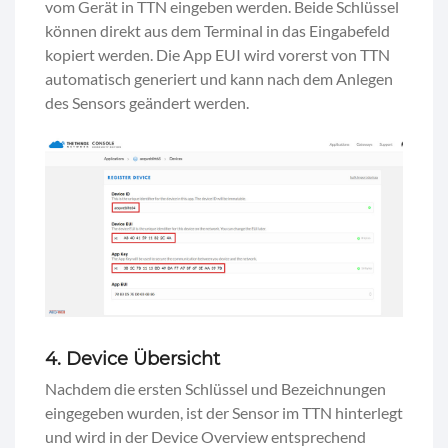
vom Gerät in TTN eingeben werden. Beide Schlüssel
können direkt aus dem Terminal in das Eingabefeld
kopiert werden. Die App EUI wird vorerst von TTN
automatisch generiert und kann nach dem Anlegen
des Sensors geändert werden.
4. Device Übersicht
Nachdem die ersten Schlüssel und Bezeichnungen
eingegeben wurden, ist der Sensor im TTN hinterlegt
und wird in der Device Overview entsprechend