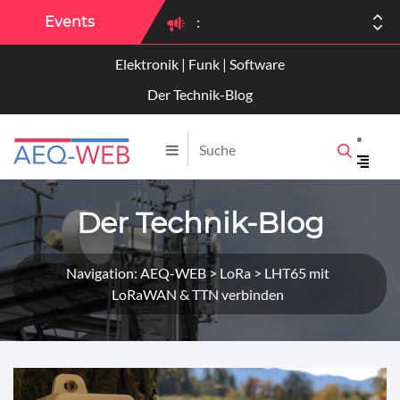
Events
:
Elektronik | Funk | Software
Der Technik-Blog
Der Technik-Blog
Navigation: AEQ-WEB > LoRa > LHT65 mit
LoRaWAN & TTN verbinden