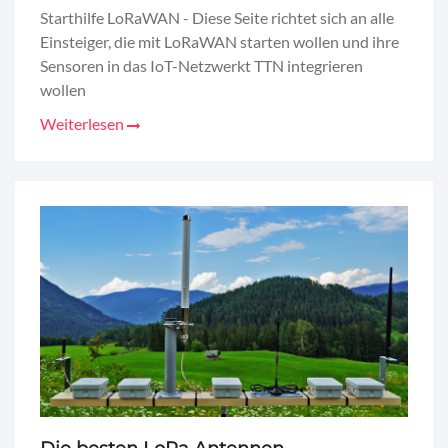
Starthilfe LoRaWAN - Diese Seite richtet sich an alle
Einsteiger, die mit LoRaWAN starten wollen und ihre
Sensoren in das IoT-Netzwerkt TTN integrieren
wollen
Weiterlesen