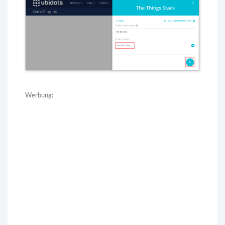
Werbung: