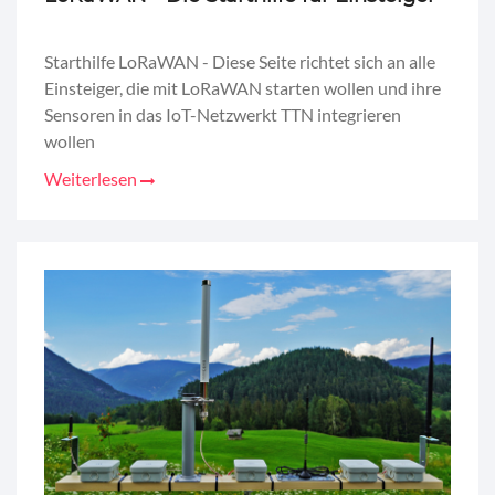
Starthilfe LoRaWAN - Diese Seite richtet sich an alle
Einsteiger, die mit LoRaWAN starten wollen und ihre
Sensoren in das IoT-Netzwerkt TTN integrieren
wollen
Weiterlesen