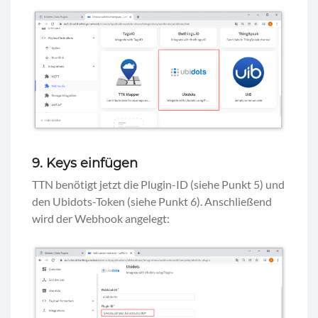
9. Keys einfügen
TTN benötigt jetzt die Plugin-ID (siehe Punkt 5) und
den Ubidots-Token (siehe Punkt 6). Anschließend
wird der Webhook angelegt: