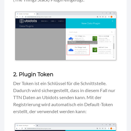
2. Plugin Token
Der Token ist ein Schlüssel für die Schnittstelle.
Dadurch wird sichergestellt, dass in diesem Fall nur
TTN Daten an Ubidots senden kann. Mit der
Registrierung wird automatisch ein Default-Token
erstellt, der verwendet werden kann: