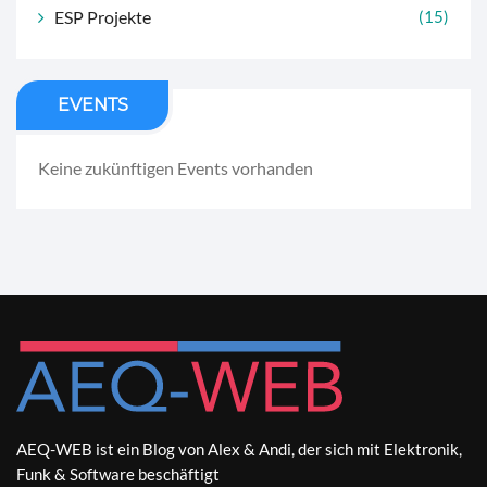
ESP Projekte
(15)
EVENTS
Keine zukünftigen Events vorhanden
AEQ-WEB ist ein Blog von Alex & Andi, der sich mit Elektronik,
Funk & Software beschäftigt