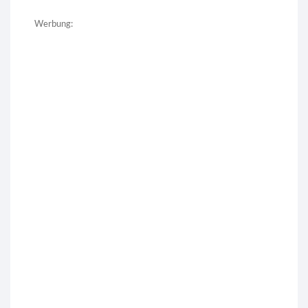
Werbung: