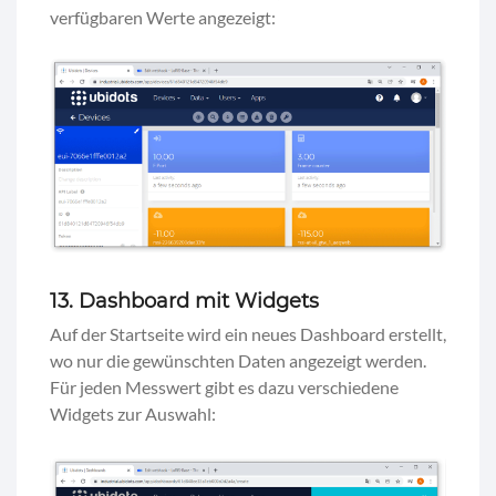
verfügbaren Werte angezeigt:
13. Dashboard mit Widgets
Auf der Startseite wird ein neues Dashboard erstellt,
wo nur die gewünschten Daten angezeigt werden.
Für jeden Messwert gibt es dazu verschiedene
Widgets zur Auswahl: