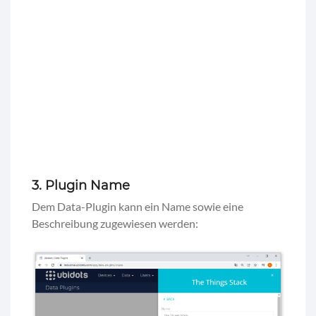
3. Plugin Name
Dem Data-Plugin kann ein Name sowie eine
Beschreibung zugewiesen werden: