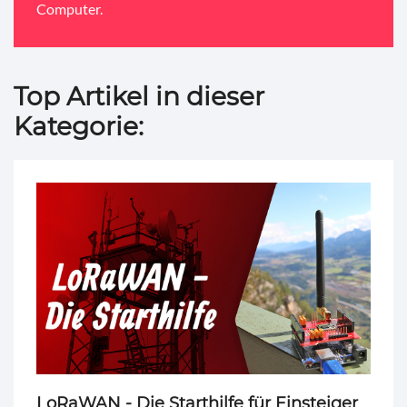
Computer.
Top Artikel in dieser
Kategorie:
LoRaWAN - Die Starthilfe für Einsteiger