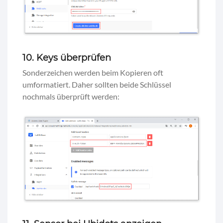
10. Keys überprüfen
Sonderzeichen werden beim Kopieren oft
umformatiert. Daher sollten beide Schlüssel
nochmals überprüft werden: