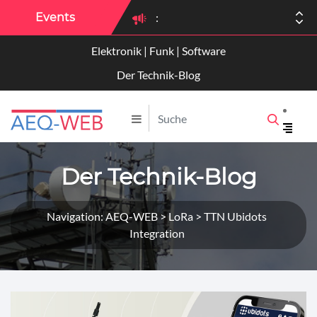
:
Events
:
Elektronik | Funk | Software
Der Technik-Blog
Der Technik-Blog
Navigation: AEQ-WEB > LoRa > TTN Ubidots
Integration