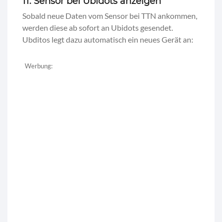
11. Sensor bei Ubidots anzeigen
Sobald neue Daten vom Sensor bei TTN ankommen,
werden diese ab sofort an Ubidots gesendet.
Ubditos legt dazu automatisch ein neues Gerät an:
Werbung: