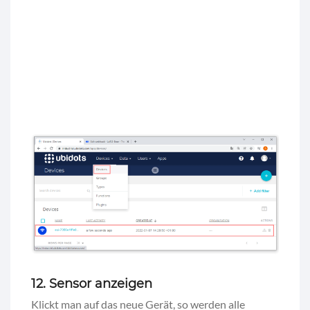
12. Sensor anzeigen
Klickt man auf das neue Gerät, so werden alle