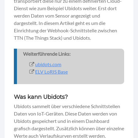
transportiert diese nur zu einem definierten Cloud-
Dienst wie zum Beispiel Ubidots weiter. Erst dort
werden Daten vom Sensor angezeigt und
dargestellt. In diesem Artikel geht es um die
Einrichtung der Webhook-Schnittstelle zwischen
TTN (The Things Stack) und Ubidots.
Weiterführende Links:
ubidots.com
ELV LoRIS Base
Was kann Ubidots?
Ubidots sammelt über verschiedene Schnittstellen
Daten von IoT-Geräten. Diese Daten werden von
Ubidots gespeichert und in einem Dashboard
grafisch dargestellt. Zusätzlich können über einzelne
Werte auch Verlaufskurven erstellt werden.