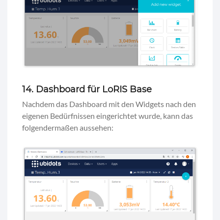
14. Dashboard für LoRIS Base
Nachdem das Dashboard mit den Widgets nach den
eigenen Bedürfnissen eingerichtet wurde, kann das
folgendermaßen aussehen: