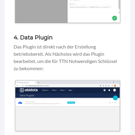
4. Data Plugin
Das Plugin ist direkt nach der Erstellung
betriebsbereit. Als Nächstes wird das Plugin
bearbeitet, um die für TTN Notwendigen Schlüssel
zu bekommen: