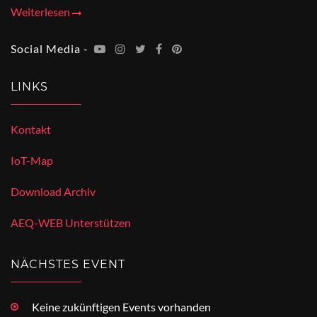
Weiterlesen
Social Media -
LINKS
Kontakt
IoT-Map
Download Archiv
AEQ-WEB Unterstützen
NÄCHSTES EVENT
Keine zukünftigen Events vorhanden