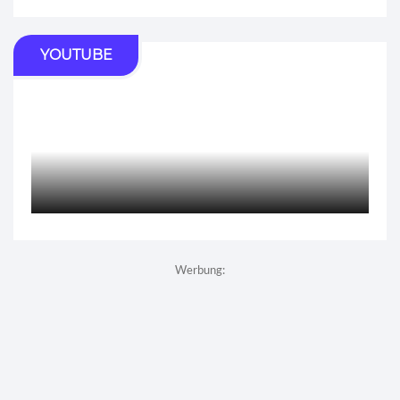
YOUTUBE
Werbung: