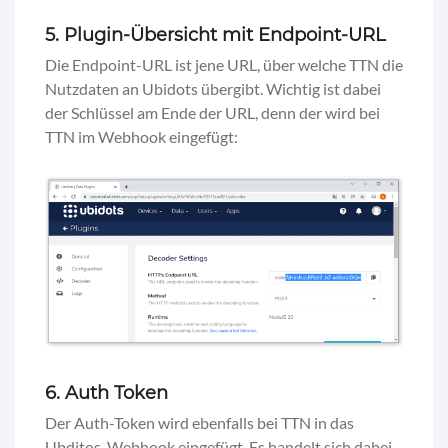
5. Plugin-Übersicht mit Endpoint-URL
Die Endpoint-URL ist jene URL, über welche TTN die
Nutzdaten an Ubidots übergibt. Wichtig ist dabei
der Schlüssel am Ende der URL, denn der wird bei
TTN im Webhook eingefügt:
6. Auth Token
Der Auth-Token wird ebenfalls bei TTN in das
Ubditos-Webhook eingefügt. Es handelt sich dabei