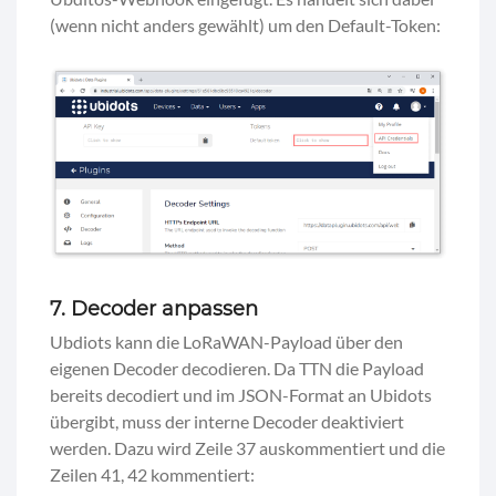
(wenn nicht anders gewählt) um den Default-Token:
7. Decoder anpassen
Ubdiots kann die LoRaWAN-Payload über den
eigenen Decoder decodieren. Da TTN die Payload
bereits decodiert und im JSON-Format an Ubidots
übergibt, muss der interne Decoder deaktiviert
werden. Dazu wird Zeile 37 auskommentiert und die
Zeilen 41, 42 kommentiert: