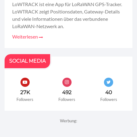
LoWTRACK ist eine App für LoRaWAN GPS-Tracker.
LoWTRACK zeigt Positionsdaten, Gateway-Details
und viele Informationen über das verbundene
LoRaWAN-Netzwerk an.
Weiterlesen
SOCIAL MEDIA
27K
492
40
Followers
Followers
Followers
Werbung: