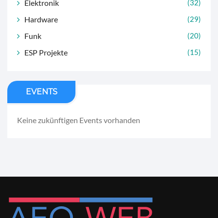
Elektronik
(32)
Hardware
(29)
Funk
(20)
ESP Projekte
(15)
EVENTS
Keine zukünftigen Events vorhanden