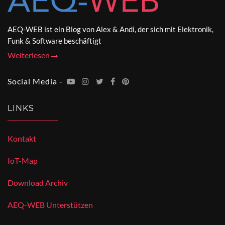
AEQ-WEB ist ein Blog von Alex & Andi, der sich mit Elektronik,
Funk & Software beschäftigt
Weiterlesen
Social Media -
LINKS
Kontakt
IoT-Map
Download Archiv
AEQ-WEB Unterstützen