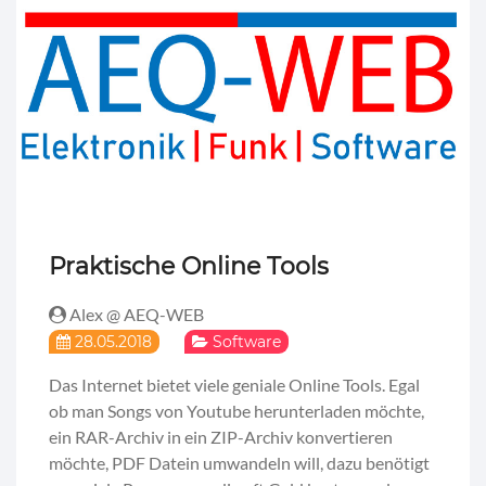
Praktische Online Tools
Alex @ AEQ-WEB
28.05.2018
Software
Das Internet bietet viele geniale Online Tools. Egal
ob man Songs von Youtube herunterladen möchte,
ein RAR-Archiv in ein ZIP-Archiv konvertieren
möchte, PDF Datein umwandeln will, dazu benötigt