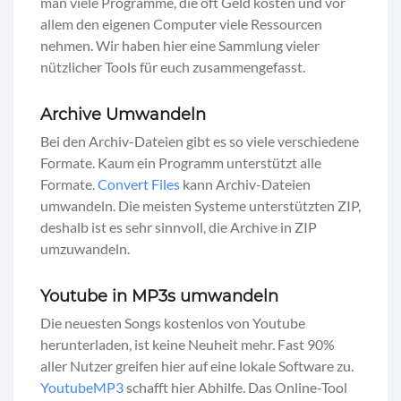
man viele Programme, die oft Geld kosten und vor
allem den eigenen Computer viele Ressourcen
nehmen. Wir haben hier eine Sammlung vieler
nützlicher Tools für euch zusammengefasst.
Archive Umwandeln
Bei den Archiv-Dateien gibt es so viele verschiedene
Formate. Kaum ein Programm unterstützt alle
Formate.
Convert Files
kann Archiv-Dateien
umwandeln. Die meisten Systeme unterstützten ZIP,
deshalb ist es sehr sinnvoll, die Archive in ZIP
umzuwandeln.
Youtube in MP3s umwandeln
Die neuesten Songs kostenlos von Youtube
herunterladen, ist keine Neuheit mehr. Fast 90%
aller Nutzer greifen hier auf eine lokale Software zu.
YoutubeMP3
schafft hier Abhilfe. Das Online-Tool