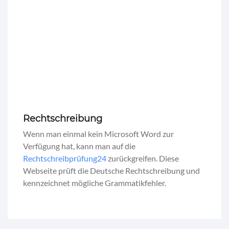
Rechtschreibung
Wenn man einmal kein Microsoft Word zur
Verfügung hat, kann man auf die
Rechtschreibprüfung24
zurückgreifen. Diese
Webseite prüft die Deutsche Rechtschreibung und
kennzeichnet mögliche Grammatikfehler.