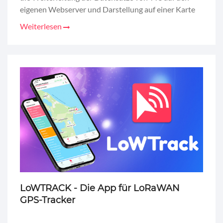
eigenen Webserver und Darstellung auf einer Karte
Weiterlesen
LoWTRACK - Die App für LoRaWAN
GPS-Tracker