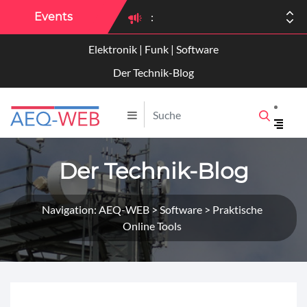
Events
:
Elektronik | Funk | Software
:
Der Technik-Blog
Der Technik-Blog
Navigation: AEQ-WEB > Software > Praktische
Online Tools