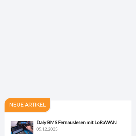
NEUE ARTIKEL
Daly BMS Fernauslesen mit LoRaWAN
05.12.2025