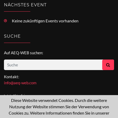
NÄCHSTES EVENT
Keine zukünftigen Events vorhanden
SUCHE
Auf AEQ-WEB suchen:
Kontakt:
info@aeq-web.com
Letzte Aktualisierung:
Diese Website verwendet Cookies. Durch die weitere
[not available]
Nutzung der Website stimmen Sie der Verwendung von
Cookies zu. Weitere Informationen finden Sie in unserer