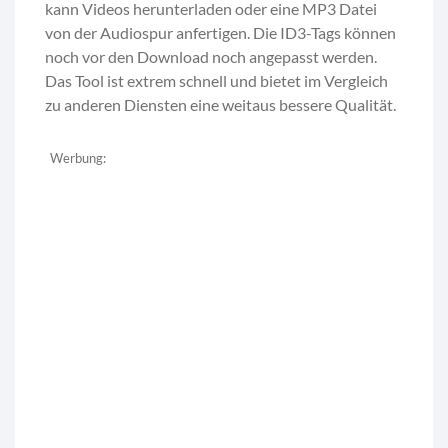
kann Videos herunterladen oder eine MP3 Datei
von der Audiospur anfertigen. Die ID3-Tags können
noch vor den Download noch angepasst werden.
Das Tool ist extrem schnell und bietet im Vergleich
zu anderen Diensten eine weitaus bessere Qualität.
Werbung: