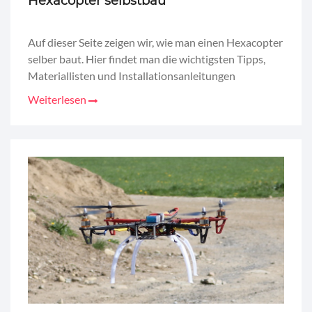
Hexacopter selbstbau
Auf dieser Seite zeigen wir, wie man einen Hexacopter
selber baut. Hier findet man die wichtigsten Tipps,
Materiallisten und Installationsanleitungen
Weiterlesen