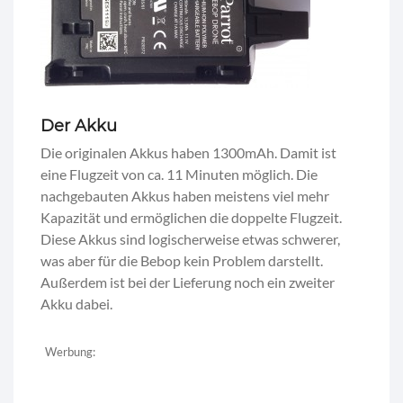
Der Akku
Die originalen Akkus haben 1300mAh. Damit ist
eine Flugzeit von ca. 11 Minuten möglich. Die
nachgebauten Akkus haben meistens viel mehr
Kapazität und ermöglichen die doppelte Flugzeit.
Diese Akkus sind logischerweise etwas schwerer,
was aber für die Bebop kein Problem darstellt.
Außerdem ist bei der Lieferung noch ein zweiter
Akku dabei.
Werbung: