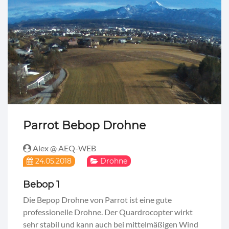
Parrot Bebop Drohne
Alex @ AEQ-WEB
24.05.2018
Drohne
Bebop 1
Die Bepop Drohne von Parrot ist eine gute
professionelle Drohne. Der Quardrocopter wirkt
sehr stabil und kann auch bei mittelmäßigen Wind