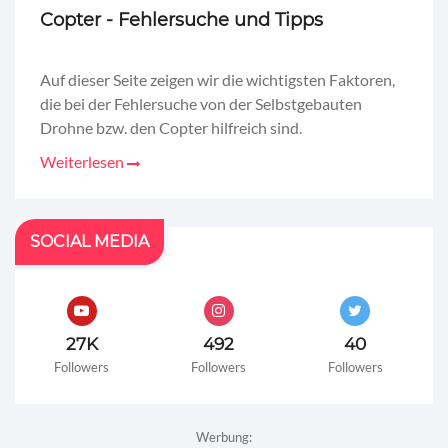
Copter - Fehlersuche und Tipps
Auf dieser Seite zeigen wir die wichtigsten Faktoren,
die bei der Fehlersuche von der Selbstgebauten
Drohne bzw. den Copter hilfreich sind.
Weiterlesen
SOCIAL MEDIA
27K
492
40
Followers
Followers
Followers
Werbung: