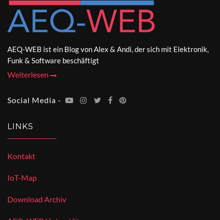
AEQ-WEB ist ein Blog von Alex & Andi, der sich mit Elektronik,
Funk & Software beschäftigt
Weiterlesen
Social Media -
LINKS
Kontakt
IoT-Map
Download Archiv