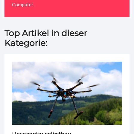
Computer.
Top Artikel in dieser
Kategorie: