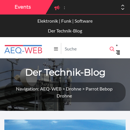
Events
:
Elektronik | Funk | Software
:
Der Technik-Blog
Der Technik-Blog
Navigation: AEQ-WEB > Drohne > Parrot Bebop
Drohne