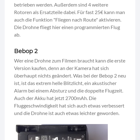
betrieben werden. Außerdem sind 4 weitere
Rotoren als Ersatzteile dabei. Für fast 25€ kann man
auch die Funktion "Fliegen nach Route" aktivieren.
Die Drohne fliegt hier einen programmierten Flug
ab.
Bebop 2
Wer eine Drohne zum Filmen braucht kann die erste
Version kaufen, denn an der Kamera hat sich
überhaupt nichts geändert. Was bei der Bebop 2 neu
ist, ist das extrem helle Blitzlicht, ein akustischer
Alarm bei einem Absturz und die doppelte Flugzeit.
Auch der Akku hat jetzt 2700mAh. Die
Fluggeschwindigkeit hat sich auch etwas verbessert
und die Drohne ist auch etwas leichter geworden.