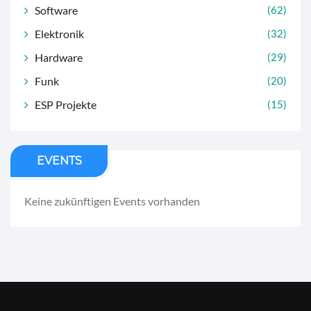
Software
(62)
Elektronik
(32)
Hardware
(29)
Funk
(20)
ESP Projekte
(15)
EVENTS
Keine zukünftigen Events vorhanden