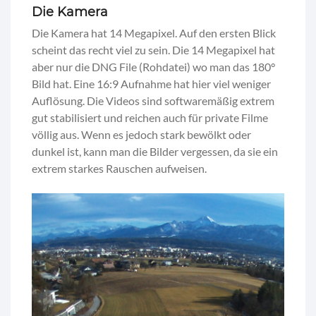
Die Kamera
Die Kamera hat 14 Megapixel. Auf den ersten Blick
scheint das recht viel zu sein. Die 14 Megapixel hat
aber nur die DNG File (Rohdatei) wo man das 180°
Bild hat. Eine 16:9 Aufnahme hat hier viel weniger
Auflösung. Die Videos sind softwaremäßig extrem
gut stabilisiert und reichen auch für private Filme
völlig aus. Wenn es jedoch stark bewölkt oder
dunkel ist, kann man die Bilder vergessen, da sie ein
extrem starkes Rauschen aufweisen.