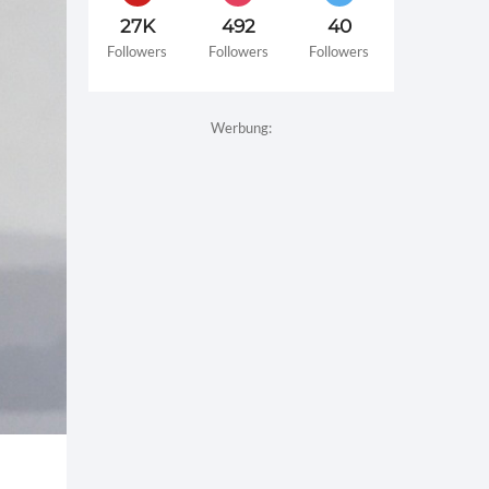
27K
492
40
Followers
Followers
Followers
Werbung: