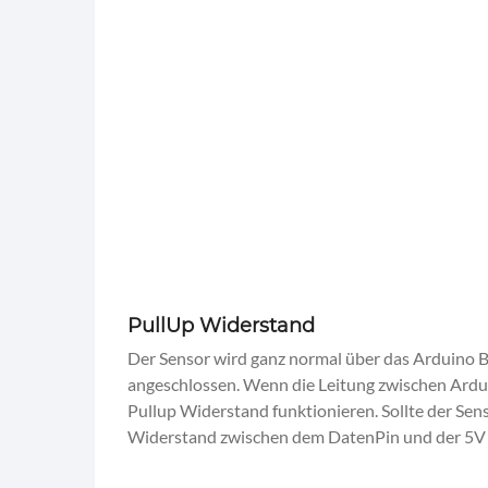
PullUp Widerstand
Der Sensor wird ganz normal über das Arduino B
angeschlossen. Wenn die Leitung zwischen Ardui
Pullup Widerstand funktionieren. Sollte der Sens
Widerstand zwischen dem DatenPin und der 5V