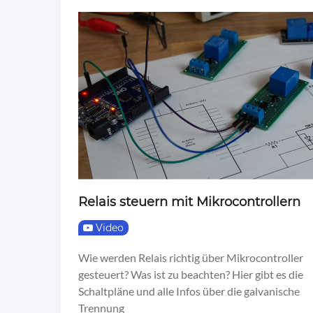
Relais steuern mit Mikrocontrollern
Video
Wie werden Relais richtig über Mikrocontroller
gesteuert? Was ist zu beachten? Hier gibt es die
Schaltpläne und alle Infos über die galvanische
Trennung