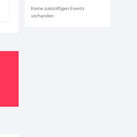
Keine zukünftigen Events
vorhanden