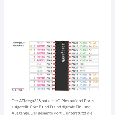
Der ATMega328 hat die I/O Pins auf drei Ports
aufgeteilt. Port B und D sind digitale Ein- und
Ausgänge. Der gesamte Port C unterstützt die