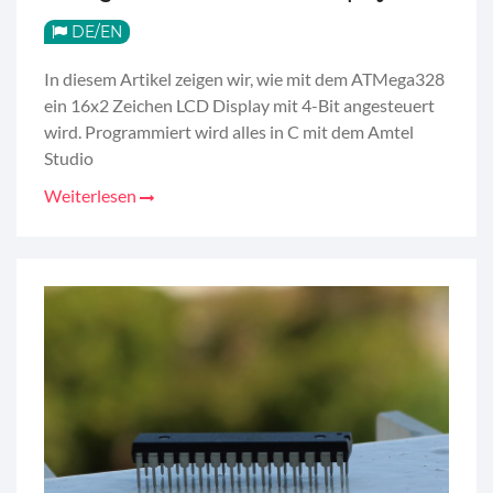
DE/EN
In diesem Artikel zeigen wir, wie mit dem ATMega328
ein 16x2 Zeichen LCD Display mit 4-Bit angesteuert
wird. Programmiert wird alles in C mit dem Amtel
Studio
Weiterlesen