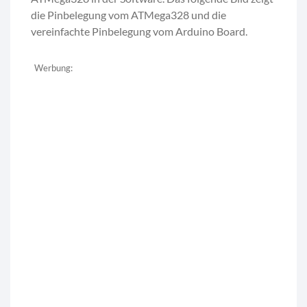
die Pinbelegung vom ATMega328 und die
vereinfachte Pinbelegung vom Arduino Board.
Werbung: