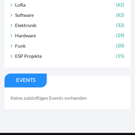
LoRa
(62)
Software
(62)
Elektronik
(32)
Hardware
(29)
Funk
(20)
ESP Projekte
(15)
EVENTS
Keine zukünftigen Events vorhanden