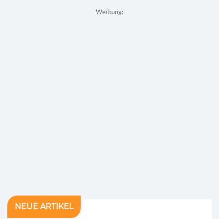
Werbung:
NEUE ARTIKEL