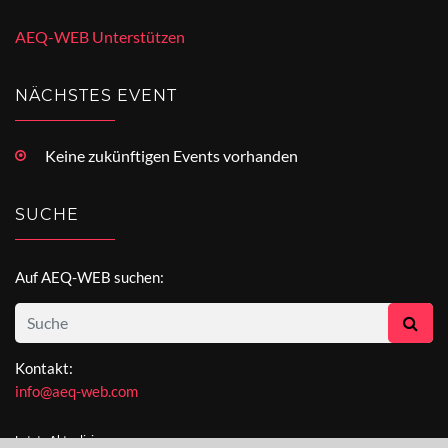
AEQ-WEB Unterstützen
NÄCHSTES EVENT
Keine zukünftigen Events vorhanden
SUCHE
Auf AEQ-WEB suchen:
Kontakt:
info@aeq-web.com
Letzte Aktualisierung: