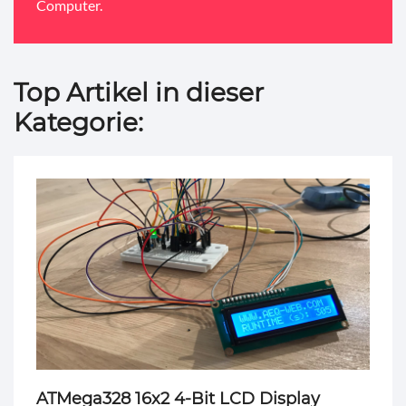
Computer.
Top Artikel in dieser
Kategorie:
ATMega328 16x2 4-Bit LCD Display