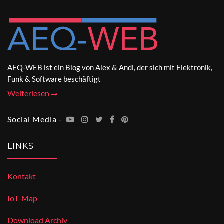
AEQ-WEB ist ein Blog von Alex & Andi, der sich mit Elektronik,
Funk & Software beschäftigt
Weiterlesen
Social Media -
LINKS
Kontakt
IoT-Map
Download Archiv