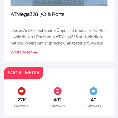
ATMega328 I/O & Ports
Dieser Artikel bietet eine Übersicht über alle I/O Pins
sowie die drei Ports vom ATMega328 und wie diese
mit der Programmiersprache C angesteuert werden
Weiterlesen
SOCIAL MEDIA
27K
492
40
Followers
Followers
Followers