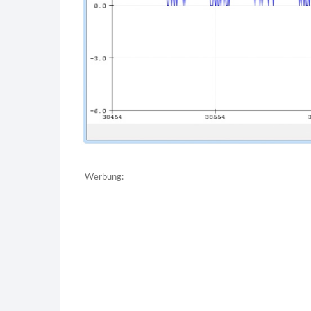
Werbung: