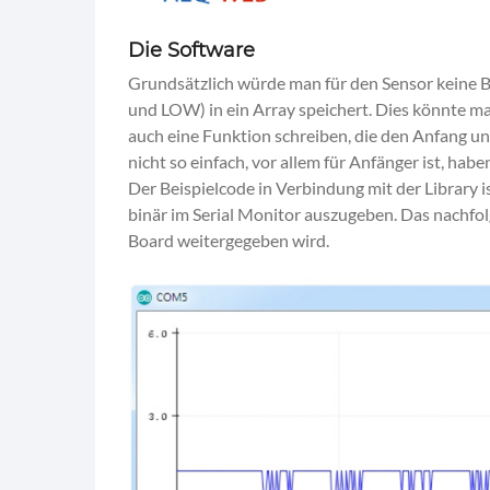
Die Software
Grundsätzlich würde man für den Sensor keine 
und LOW) in ein Array speichert. Dies könnte 
auch eine Funktion schreiben, die den Anfang un
nicht so einfach, vor allem für Anfänger ist, hab
Der Beispielcode in Verbindung mit der Library i
binär im Serial Monitor auszugeben. Das nachfol
Board weitergegeben wird.