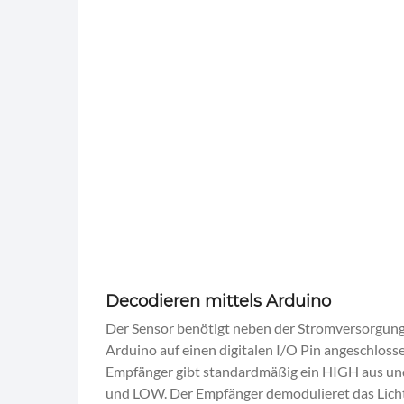
Decodieren mittels Arduino
Der Sensor benötigt neben der Stromversorgung 
Arduino auf einen digitalen I/O Pin angeschloss
Empfänger gibt standardmäßig ein HIGH aus un
und LOW. Der Empfänger demodulieret das Lichts