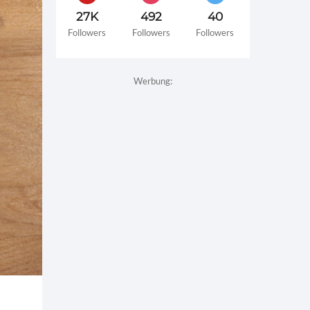
27K
492
40
Followers
Followers
Followers
Werbung: