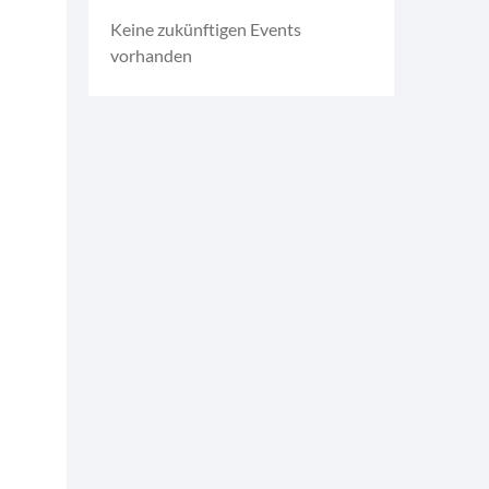
Keine zukünftigen Events
vorhanden