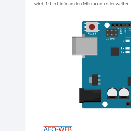
wird, 1:1 in binär an den Mikrocontroller weiter.