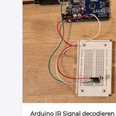
Arduino IR Signal decodieren