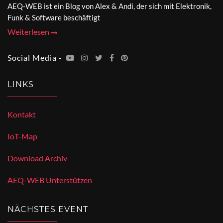
AEQ-WEB ist ein Blog von Alex & Andi, der sich mit Elektronik,
Funk & Software beschäftigt
Weiterlesen
Social Media -
LINKS
Kontakt
IoT-Map
Download Archiv
AEQ-WEB Unterstützen
NÄCHSTES EVENT