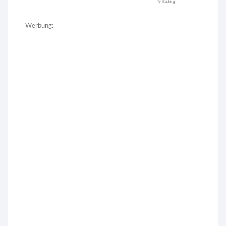
Werbung: