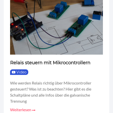
Relais steuern mit Mikrocontrollern
Video
Wie werden Relais richtig über Mikrocontroller
gesteuert? Was ist zu beachten? Hier gibt es die
Schaltpläne und alle Infos über die galvanische
Trennung
Weiterlesen