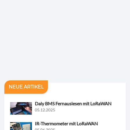
NEUE ARTIKEL
Daly BMS Fernauslesen mit LoRaWAN
05.12.2025
IR-Thermometer mit LoRaWAN
05.06.2025