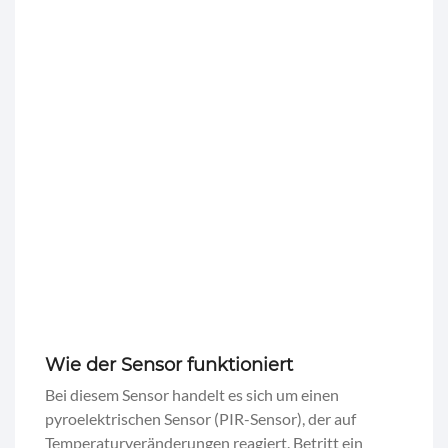
Wie der Sensor funktioniert
Bei diesem Sensor handelt es sich um einen
pyroelektrischen Sensor (PIR-Sensor), der auf
Temperaturveränderungen reagiert. Betritt ein