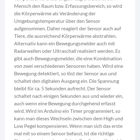
Mensch den Raum bzw. Erfassungsbereich, so wird
die Körperwärme als Veränderung der
Umgebungstemperatur über den Sensor
aufgenommen. Daher reagiert der Sensor auch auf
Tiere, die ausreichend Körperwärme abstrahlen.
Alternativ kann ein Bewegungsmelder auch mit
Radarwellen oder Ultraschall realisiert werden. Es
gibt auch Bewegungsmelder, die eine Kombination
von zwei verschiedenen Sensoren haben. Wird eine
Bewegung detektiert, so löst der Sensor aus und
schaltet den digitalen Ausgang ein. Die Spannung
bleibt für ca. 5 Sekunden aufrecht. Der Sensor
schaltet nach einigen Sekunden aus und wieder ein,
auch wenn eine Bewegung durchgehend erfasst
wird. Wird im Arduino ein Timer programmiert, so
kann man dieses Wechseln zwischen dem High und
Low Pegel kompensieren. Wenn man sich das erste
mal mit so einem Sensor befasst, ist die richtige