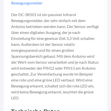
Bewegungsmelder
Der DC-SR501 ist ein passiver Infrarot
Bewegungsmelder, der sehr einfach mit dem
Arduino betrieben werden kann. Der Sensor verfügt
über einen digitalen Ausgang, der je nach
Einstellung für eine gewisse Zeit 3,3 Volt schalten
kann. Außerdem ist der Sensor relativ
energiesparend und für einen großen
Spannungsbereich gebaut. Mit dem Arduino wird
der Wert vom Sensor verarbeitet und je nach Status
wird entweder der PIN12 oder PIN13 am Arduino
geschaltet. Zur Vereinfachung wurde im Beispiel
eine rote und eine grüne LED verbaut. Wird eine
Bewegung erkannt, schaltet sich die rote LED ein,
wird keine Bewegung erkannt, leuchtet die grüne
LED.