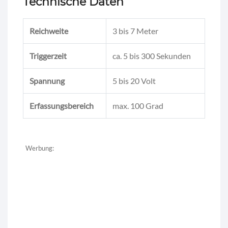
Technische Daten
Reichweite
3 bis 7 Meter
Triggerzeit
ca. 5 bis 300 Sekunden
Spannung
5 bis 20 Volt
Erfassungsbereich
max. 100 Grad
Werbung: