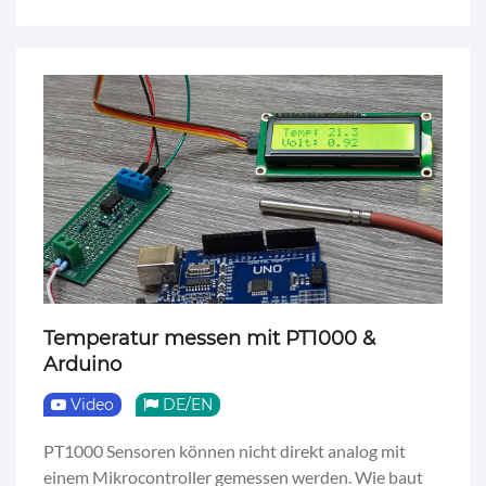
Temperatur messen mit PT1000 &
Arduino
Video
DE/EN
PT1000 Sensoren können nicht direkt analog mit
einem Mikrocontroller gemessen werden. Wie baut