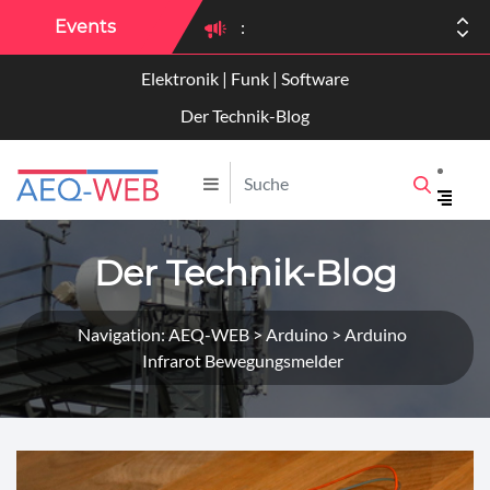
Events
:
Elektronik | Funk | Software
:
Der Technik-Blog
Der Technik-Blog
Navigation: AEQ-WEB > Arduino > Arduino
Infrarot Bewegungsmelder