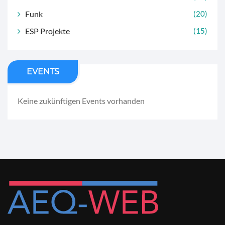
Funk
(20)
ESP Projekte
(15)
EVENTS
Keine zukünftigen Events vorhanden