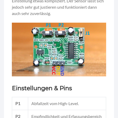
Einstellung etwas kompliziert. Der Sensor lässt sich
jedoch sehr gut justieren und funktioniert dann
auch sehr zuverlässig.
Einstellungen & Pins
P1
Abfallzeit vom High-Level.
P2
Empfindlichkeit und Erfassungsbereich