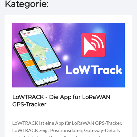
Kategorie:
LoWTRACK - Die App für LoRaWAN
GPS-Tracker
LoWTRACK ist eine App für LoRaWAN GPS-Tracker.
LoWTRACK zeigt Positionsdaten, Gateway-Details