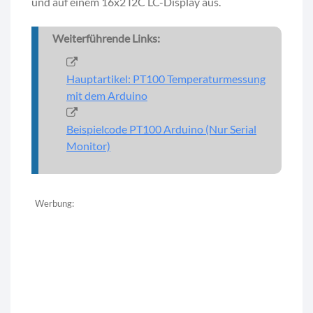
und auf einem 16x2 I2C LC-Display aus.
Weiterführende Links:
Hauptartikel: PT100 Temperaturmessung
mit dem Arduino
Beispielcode PT100 Arduino (Nur Serial
Monitor)
Werbung: