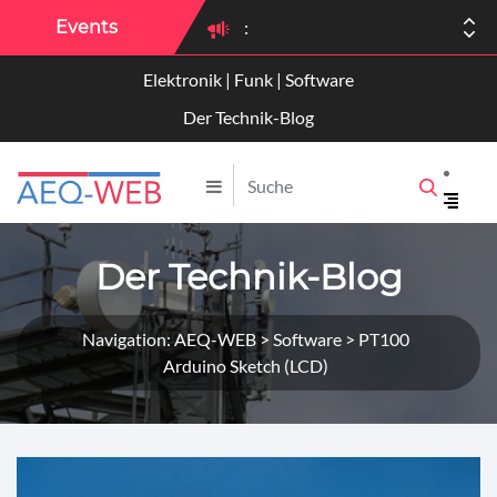
Events
:
Elektronik | Funk | Software
:
Der Technik-Blog
Der Technik-Blog
Navigation: AEQ-WEB > Software > PT100
Arduino Sketch (LCD)