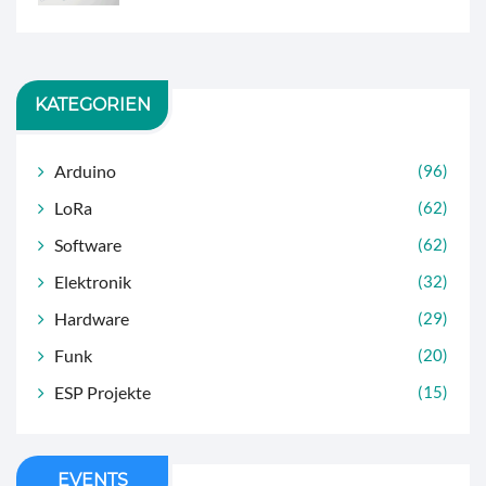
KATEGORIEN
Arduino
(96)
LoRa
(62)
Software
(62)
Elektronik
(32)
Hardware
(29)
Funk
(20)
ESP Projekte
(15)
EVENTS