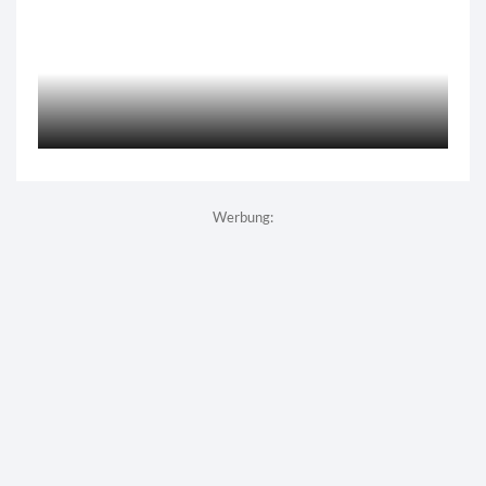
Werbung: