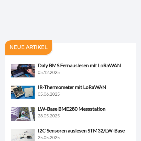
NEUE ARTIKEL
Daly BMS Fernauslesen mit LoRaWAN
05.12.2025
IR-Thermometer mit LoRaWAN
05.06.2025
LW-Base BME280 Messstation
28.05.2025
I2C Sensoren auslesen STM32/LW-Base
25.05.2025