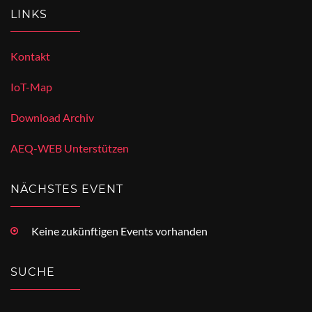
LINKS
Kontakt
IoT-Map
Download Archiv
AEQ-WEB Unterstützen
NÄCHSTES EVENT
Keine zukünftigen Events vorhanden
SUCHE