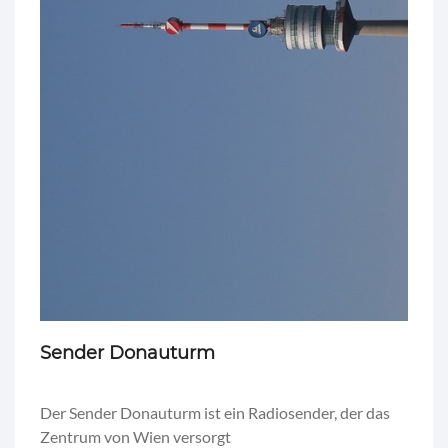
Sender Donauturm
Der Sender Donauturm ist ein Radiosender, der das
Zentrum von Wien versorgt