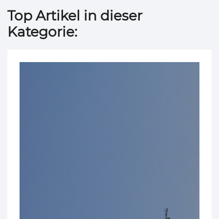
Top Artikel in dieser
Kategorie: