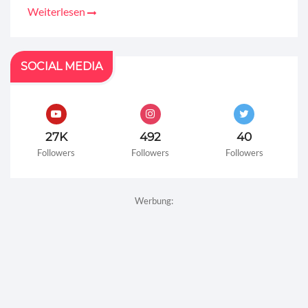
Weiterlesen
SOCIAL MEDIA
27K
492
40
Followers
Followers
Followers
Werbung: