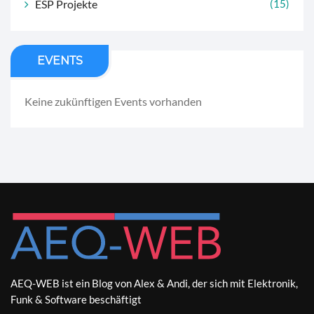
ESP Projekte
(15)
EVENTS
Keine zukünftigen Events vorhanden
AEQ-WEB ist ein Blog von Alex & Andi, der sich mit Elektronik,
Funk & Software beschäftigt