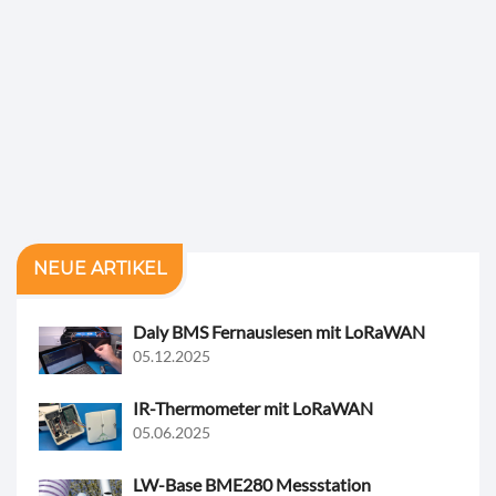
NEUE ARTIKEL
Daly BMS Fernauslesen mit LoRaWAN
05.12.2025
IR-Thermometer mit LoRaWAN
05.06.2025
LW-Base BME280 Messstation