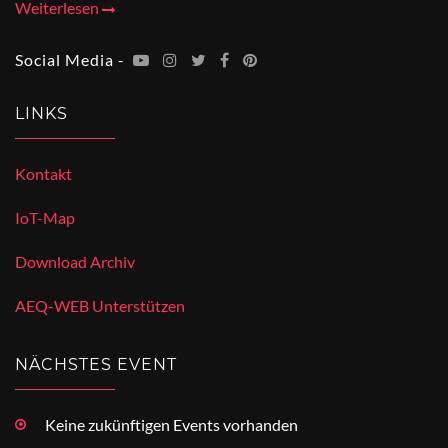
Weiterlesen
Social Media -
LINKS
Kontakt
IoT-Map
Download Archiv
AEQ-WEB Unterstützen
NÄCHSTES EVENT
Keine zukünftigen Events vorhanden