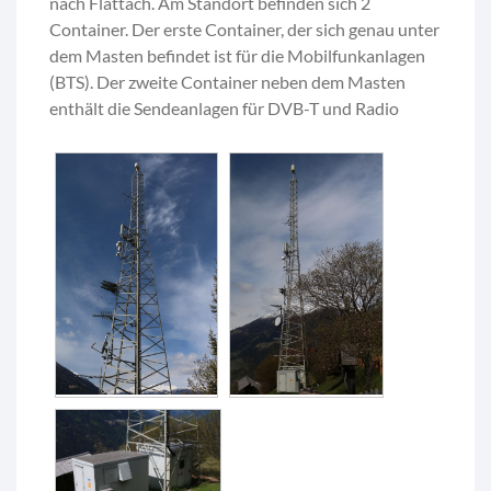
nach Flattach. Am Standort befinden sich 2
Container. Der erste Container, der sich genau unter
dem Masten befindet ist für die Mobilfunkanlagen
(BTS). Der zweite Container neben dem Masten
enthält die Sendeanlagen für DVB-T und Radio