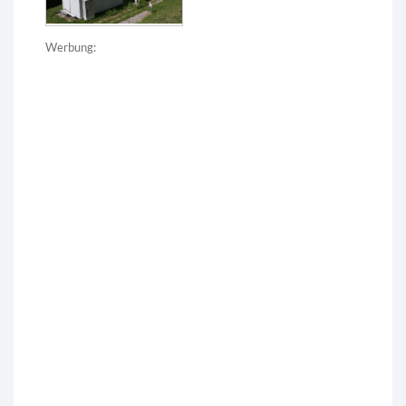
Werbung: