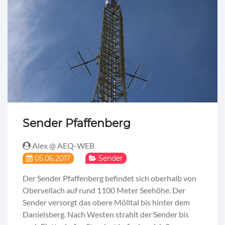
Sender Pfaffenberg
Alex @ AEQ-WEB
05.06.2017
Sender
Der Sender Pfaffenberg befindet sich oberhalb von
Obervellach auf rund 1100 Meter Seehöhe. Der
Sender versorgt das obere Mölltal bis hinter dem
Danielsberg. Nach Westen strahlt der Sender bis