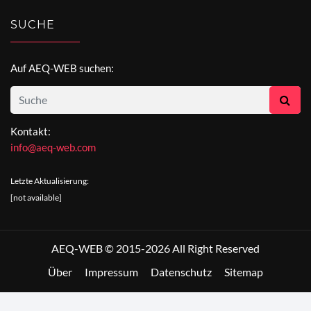
SUCHE
Auf AEQ-WEB suchen:
Kontakt:
info@aeq-web.com
Letzte Aktualisierung:
[not available]
AEQ-WEB © 2015-2026 All Right Reserved
Über
Impressum
Datenschutz
Sitemap