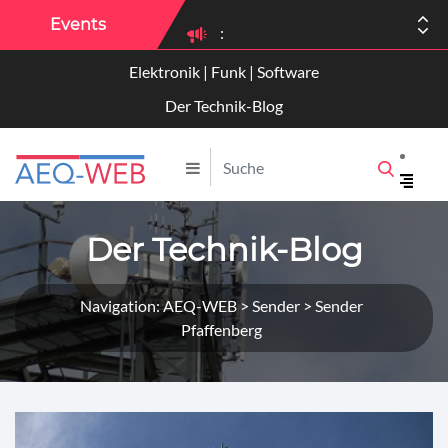
Events
:
Elektronik | Funk | Software
Der Technik-Blog
Der Technik-Blog
Navigation: AEQ-WEB > Sender > Sender
Pfaffenberg