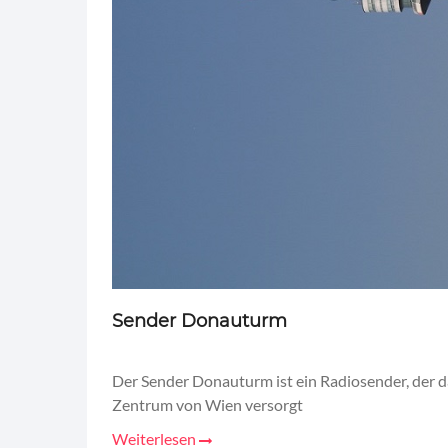
Sender Donauturm
Der Sender Donauturm ist ein Radiosender, der d
Zentrum von Wien versorgt
Weiterlesen