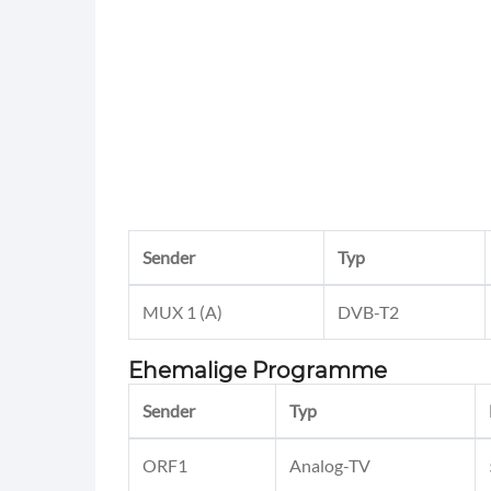
Sender
Typ
MUX 1 (A)
DVB-T2
Ehemalige Programme
Sender
Typ
ORF1
Analog-TV