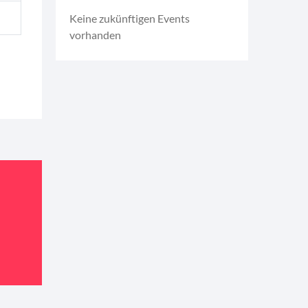
Keine zukünftigen Events
vorhanden