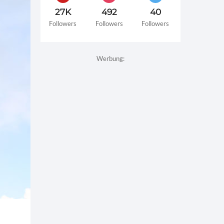
27K
492
40
Followers
Followers
Followers
Werbung: