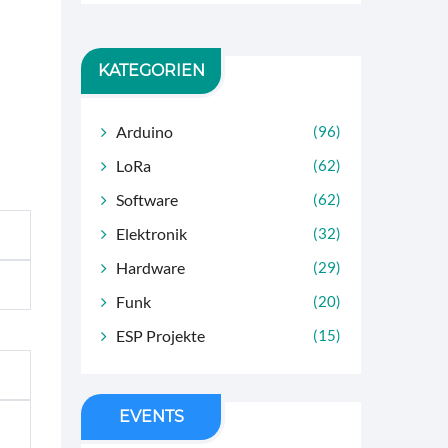
KATEGORIEN
Arduino
(96)
LoRa
(62)
Software
(62)
Elektronik
(32)
Hardware
(29)
Funk
(20)
ESP Projekte
(15)
EVENTS