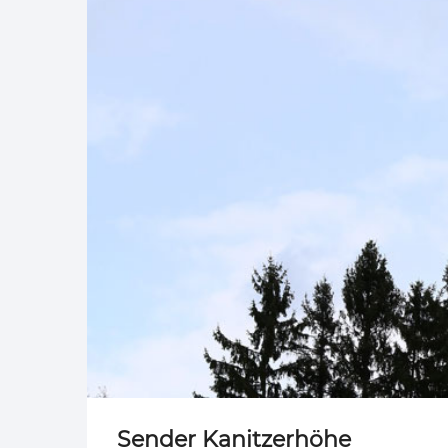
Sender Kanitzerhöhe