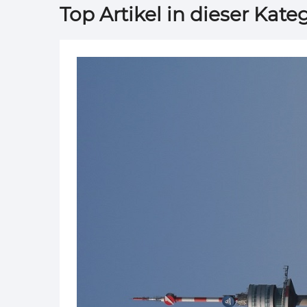
Top Artikel in dieser Kateg