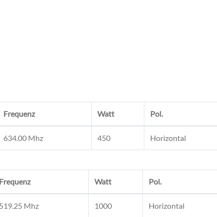
Frequenz
Watt
Pol.
634.00 Mhz
450
Horizontal
Frequenz
Watt
Pol.
519.25 Mhz
1000
Horizontal