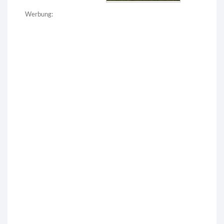
Werbung: