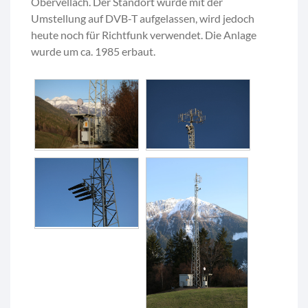
Obervellach. Der Standort wurde mit der
Umstellung auf DVB-T aufgelassen, wird jedoch
heute noch für Richtfunk verwendet. Die Anlage
wurde um ca. 1985 erbaut.