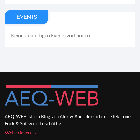
EVENTS
Keine zukünftigen Events vorhanden
AEQ-WEB ist ein Blog von Alex & Andi, der sich mit Elektronik,
Funk & Software beschäftigt
Weiterlesen