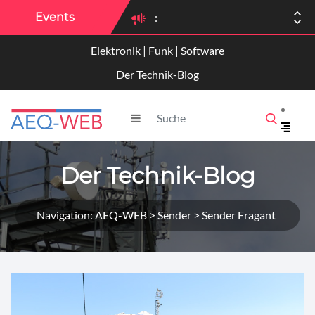
Events
:
Elektronik | Funk | Software
:
Der Technik-Blog
Der Technik-Blog
Navigation: AEQ-WEB > Sender > Sender Fragant