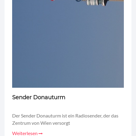
Sender Donauturm
Der Sender Donauturm ist ein Radiosender, der das
Zentrum von Wien versorgt
Weiterlesen