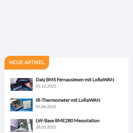
NEUE ARTIKEL
Daly BMS Fernauslesen mit LoRaWAN
05.12.2025
IR-Thermometer mit LoRaWAN
05.06.2025
LW-Base BME280 Messstation
28.05.2025