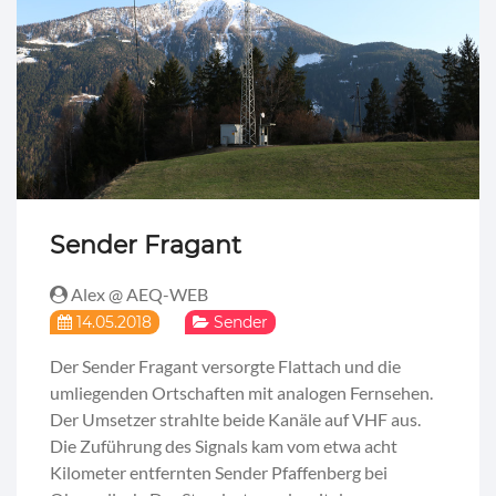
Sender Fragant
Alex @ AEQ-WEB
14.05.2018
Sender
Der Sender Fragant versorgte Flattach und die
umliegenden Ortschaften mit analogen Fernsehen.
Der Umsetzer strahlte beide Kanäle auf VHF aus.
Die Zuführung des Signals kam vom etwa acht
Kilometer entfernten Sender Pfaffenberg bei