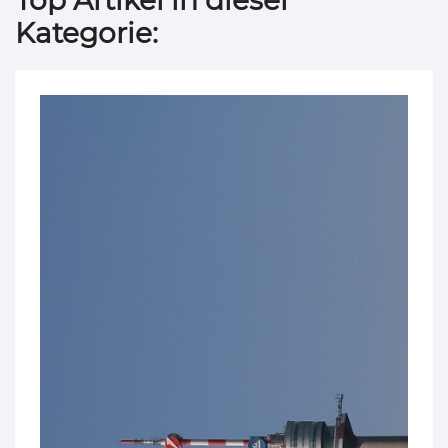
Kategorie: