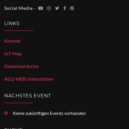
Social Media -
LINKS
Kontakt
IoT-Map
Download Archiv
AEQ-WEB Unterstützen
NÄCHSTES EVENT
Keine zukünftigen Events vorhanden