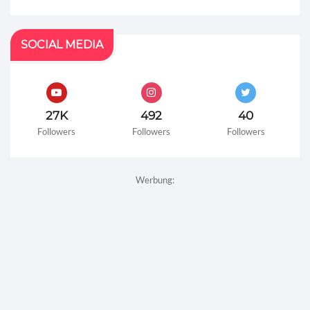
SOCIAL MEDIA
27K
492
40
Followers
Followers
Followers
Werbung: