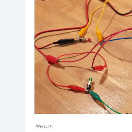
Werbung: