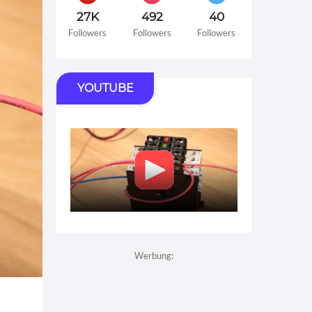
27K
492
40
Followers
Followers
Followers
YOUTUBE
Werbung: