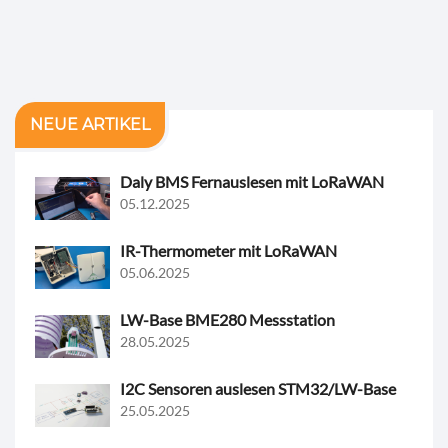
NEUE ARTIKEL
Daly BMS Fernauslesen mit LoRaWAN
05.12.2025
IR-Thermometer mit LoRaWAN
05.06.2025
LW-Base BME280 Messstation
28.05.2025
I2C Sensoren auslesen STM32/LW-Base
25.05.2025