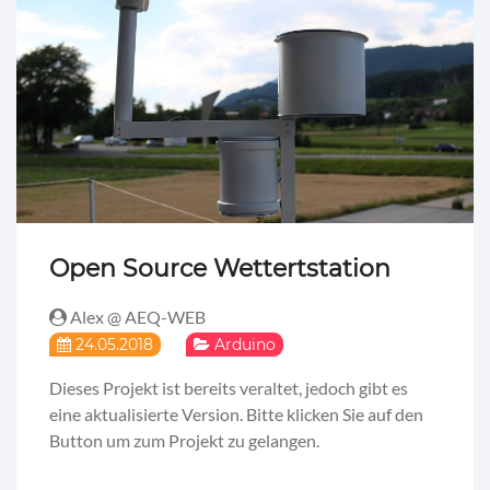
Open Source Wettertstation
Alex @ AEQ-WEB
24.05.2018
Arduino
Dieses Projekt ist bereits veraltet, jedoch gibt es
eine aktualisierte Version. Bitte klicken Sie auf den
Button um zum Projekt zu gelangen.