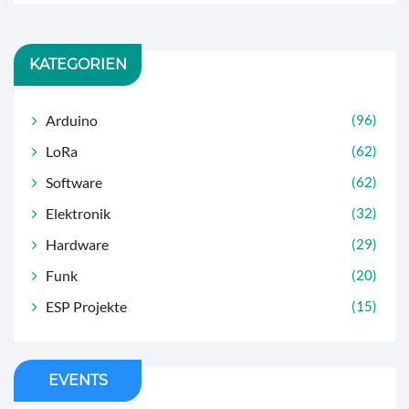
KATEGORIEN
Arduino
(96)
LoRa
(62)
Software
(62)
Elektronik
(32)
Hardware
(29)
Funk
(20)
ESP Projekte
(15)
EVENTS