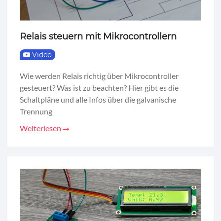
Relais steuern mit Mikrocontrollern
Video
Wie werden Relais richtig über Mikrocontroller
gesteuert? Was ist zu beachten? Hier gibt es die
Schaltpläne und alle Infos über die galvanische
Trennung
Weiterlesen