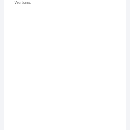
Werbung: