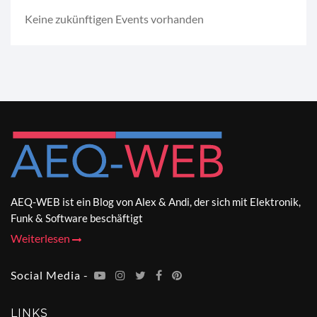
Keine zukünftigen Events vorhanden
AEQ-WEB ist ein Blog von Alex & Andi, der sich mit Elektronik,
Funk & Software beschäftigt
Weiterlesen
Social Media -
LINKS