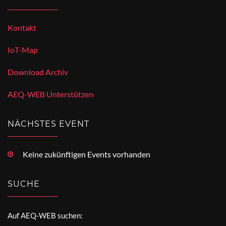
Kontakt
IoT-Map
Download Archiv
AEQ-WEB Unterstützen
NÄCHSTES EVENT
Keine zukünftigen Events vorhanden
SUCHE
Auf AEQ-WEB suchen: