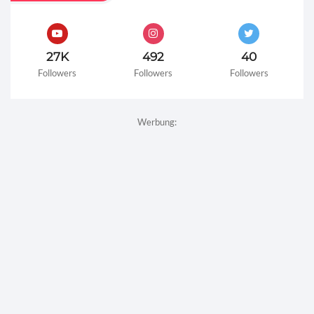
27K
492
40
Followers
Followers
Followers
Werbung: