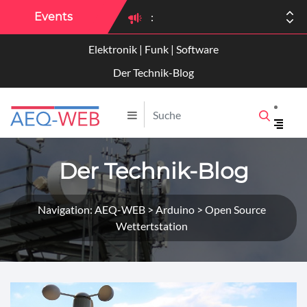
Events
:
Elektronik | Funk | Software
:
Der Technik-Blog
Der Technik-Blog
Navigation: AEQ-WEB > Arduino > Open Source
Wettertstation